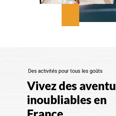
Des activités pour tous les goûts
Vivez des aventu
inoubliables en
France