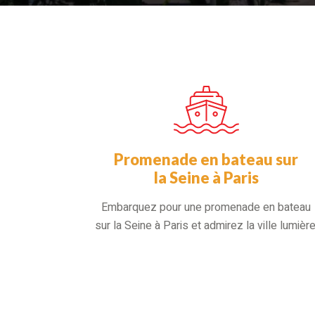
Promenade en bateau sur
la Seine à Paris
Embarquez pour une promenade en bateau
sur la Seine à Paris et admirez la ville lumière