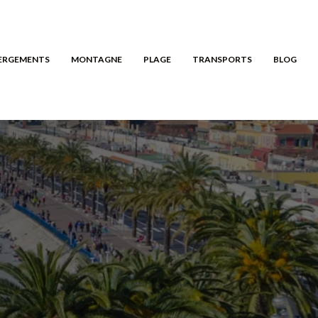
ERGEMENTS
MONTAGNE
PLAGE
TRANSPORTS
BLOG