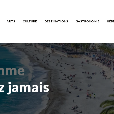
ARTS
CULTURE
DESTINATIONS
GASTRONOMIE
HÉB
omme
z jamais