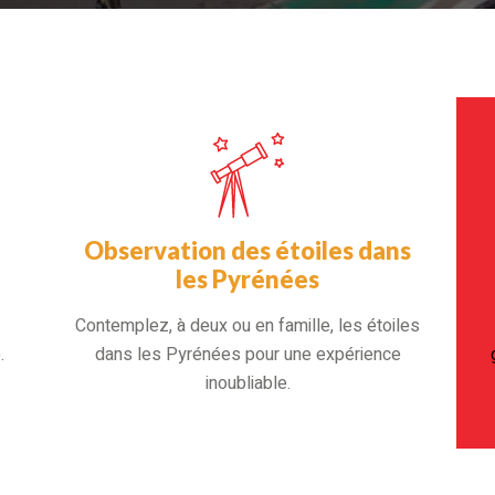
Observation des étoiles dans
les Pyrénées
Contemplez, à deux ou en famille, les étoiles
.
dans les Pyrénées pour une expérience
inoubliable.