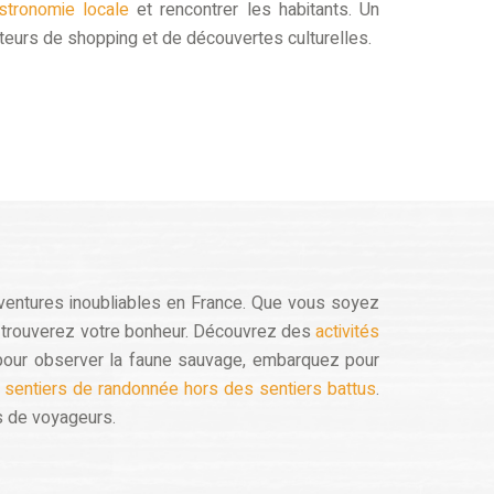
stronomie locale
et rencontrer les habitants. Un
teurs de shopping et de découvertes culturelles.
aventures inoubliables en France. Que vous soyez
s trouverez votre bonheur. Découvrez des
activités
pour observer la faune sauvage, embarquez pour
 sentiers de randonnée hors des sentiers battus
.
s de voyageurs.