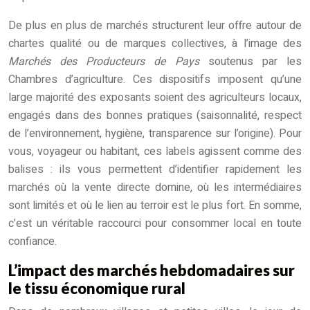
De plus en plus de marchés structurent leur offre autour de
chartes qualité ou de marques collectives, à l’image des
Marchés des Producteurs de Pays
soutenus par les
Chambres d’agriculture. Ces dispositifs imposent qu’une
large majorité des exposants soient des agriculteurs locaux,
engagés dans des bonnes pratiques (saisonnalité, respect
de l’environnement, hygiène, transparence sur l’origine). Pour
vous, voyageur ou habitant, ces labels agissent comme des
balises : ils vous permettent d’identifier rapidement les
marchés où la vente directe domine, où les intermédiaires
sont limités et où le lien au terroir est le plus fort. En somme,
c’est un véritable raccourci pour consommer local en toute
confiance.
L’impact des marchés hebdomadaires sur
le tissu économique rural