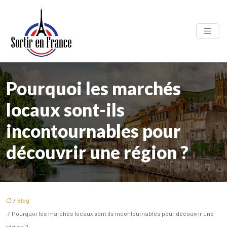
Pourquoi les marchés
locaux sont-ils
incontournables pour
découvrir une région ?
/
Blog
/ Pourquoi les marchés locaux sont-ils incontournables pour découvrir une