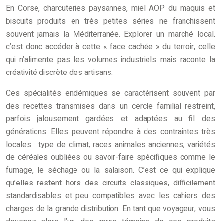
En Corse, charcuteries paysannes, miel AOP du maquis et
biscuits produits en très petites séries ne franchissent
souvent jamais la Méditerranée. Explorer un marché local,
c’est donc accéder à cette « face cachée » du terroir, celle
qui n’alimente pas les volumes industriels mais raconte la
créativité discrète des artisans.
Ces spécialités endémiques se caractérisent souvent par
des recettes transmises dans un cercle familial restreint,
parfois jalousement gardées et adaptées au fil des
générations. Elles peuvent répondre à des contraintes très
locales : type de climat, races animales anciennes, variétés
de céréales oubliées ou savoir-faire spécifiques comme le
fumage, le séchage ou la salaison. C’est ce qui explique
qu’elles restent hors des circuits classiques, difficilement
standardisables et peu compatibles avec les cahiers des
charges de la grande distribution. En tant que voyageur, vous