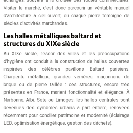
échanges, souvent à la croisée des routes commerciales.
Visiter le marché, c’est donc parcourir un véritable manuel
d’architecture à ciel ouvert, où chaque pierre témoigne de
siècles d’activités marchandes.
Les halles métalliques baltard et
structures du XIXe siècle
Au XIXe siècle, l’essor des villes et les préoccupations
d’hygiène ont conduit à la construction de halles couvertes
inspirées des célèbres pavillons Baltard parisiens.
Charpente métallique, grandes verrières, maçonnerie de
brique ou de pierre taillée : ces structures, encore très
présentes en France, marient fonctionnalité et élégance. À
Narbonne, Albi, Sète ou Limoges, les halles centrales sont
devenues des symboles urbains à part entière, rénovées
récemment pour concilier patrimoine et modernité (éclairage
LED, optimisation énergétique, gestion des déchets).