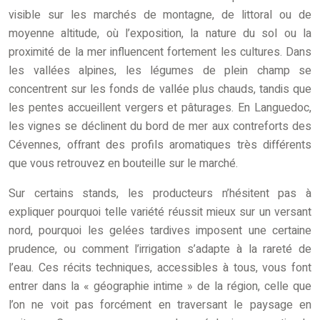
visible sur les marchés de montagne, de littoral ou de
moyenne altitude, où l’exposition, la nature du sol ou la
proximité de la mer influencent fortement les cultures. Dans
les vallées alpines, les légumes de plein champ se
concentrent sur les fonds de vallée plus chauds, tandis que
les pentes accueillent vergers et pâturages. En Languedoc,
les vignes se déclinent du bord de mer aux contreforts des
Cévennes, offrant des profils aromatiques très différents
que vous retrouvez en bouteille sur le marché.
Sur certains stands, les producteurs n’hésitent pas à
expliquer pourquoi telle variété réussit mieux sur un versant
nord, pourquoi les gelées tardives imposent une certaine
prudence, ou comment l’irrigation s’adapte à la rareté de
l’eau. Ces récits techniques, accessibles à tous, vous font
entrer dans la « géographie intime » de la région, celle que
l’on ne voit pas forcément en traversant le paysage en