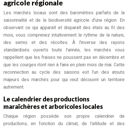
agricole régionale
Les marchés locaux sont des baromètres parfaits de la
saisonnalité et de la biodiversité agricole d’une région. En
observant ce qui apparaît et disparaît des étals au fil des
mois, vous comprenez intuitivement le rythme de la nature,
des semis et des récoltes. À l’inverse des rayons
standardisés ouverts toute l’année, les marchés vous
rappellent que les fraises ne poussent pas en décembre et
que les courges n’ont rien à faire en plein mois de mai. Cette
reconnection au cycle des saisons est l’un des atouts
majeurs des marchés pour qui veut découvrir un territoire
autrement.
Le calendrier des productions
maraîchères et arboricoles locales
Chaque région possède son propre calendrier de
productions, en fonction du climat, de l’altitude et des