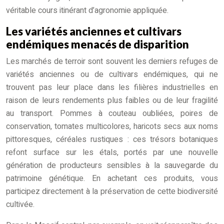
véritable cours itinérant d’agronomie appliquée.
Les variétés anciennes et cultivars
endémiques menacés de disparition
Les marchés de terroir sont souvent les derniers refuges de
variétés anciennes ou de cultivars endémiques, qui ne
trouvent pas leur place dans les filières industrielles en
raison de leurs rendements plus faibles ou de leur fragilité
au transport. Pommes à couteau oubliées, poires de
conservation, tomates multicolores, haricots secs aux noms
pittoresques, céréales rustiques : ces trésors botaniques
refont surface sur les étals, portés par une nouvelle
génération de producteurs sensibles à la sauvegarde du
patrimoine génétique. En achetant ces produits, vous
participez directement à la préservation de cette biodiversité
cultivée.