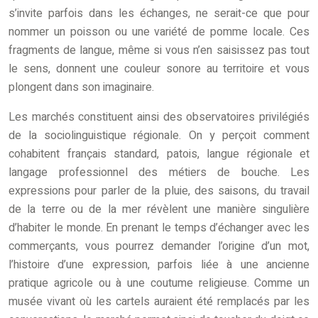
s’invite parfois dans les échanges, ne serait-ce que pour
nommer un poisson ou une variété de pomme locale. Ces
fragments de langue, même si vous n’en saisissez pas tout
le sens, donnent une couleur sonore au territoire et vous
plongent dans son imaginaire.
Les marchés constituent ainsi des observatoires privilégiés
de la sociolinguistique régionale. On y perçoit comment
cohabitent français standard, patois, langue régionale et
langage professionnel des métiers de bouche. Les
expressions pour parler de la pluie, des saisons, du travail
de la terre ou de la mer révèlent une manière singulière
d’habiter le monde. En prenant le temps d’échanger avec les
commerçants, vous pourrez demander l’origine d’un mot,
l’histoire d’une expression, parfois liée à une ancienne
pratique agricole ou à une coutume religieuse. Comme un
musée vivant où les cartels auraient été remplacés par les