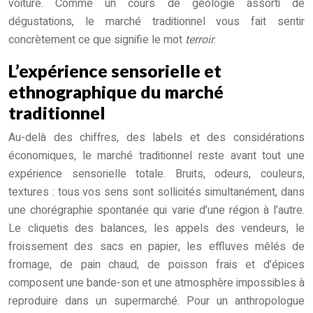
voiture. Comme un cours de géologie assorti de
dégustations, le marché traditionnel vous fait sentir
concrètement ce que signifie le mot
terroir
.
L’expérience sensorielle et
ethnographique du marché
traditionnel
Au-delà des chiffres, des labels et des considérations
économiques, le marché traditionnel reste avant tout une
expérience sensorielle totale. Bruits, odeurs, couleurs,
textures : tous vos sens sont sollicités simultanément, dans
une chorégraphie spontanée qui varie d’une région à l’autre.
Le cliquetis des balances, les appels des vendeurs, le
froissement des sacs en papier, les effluves mêlés de
fromage, de pain chaud, de poisson frais et d’épices
composent une bande-son et une atmosphère impossibles à
reproduire dans un supermarché. Pour un anthropologue