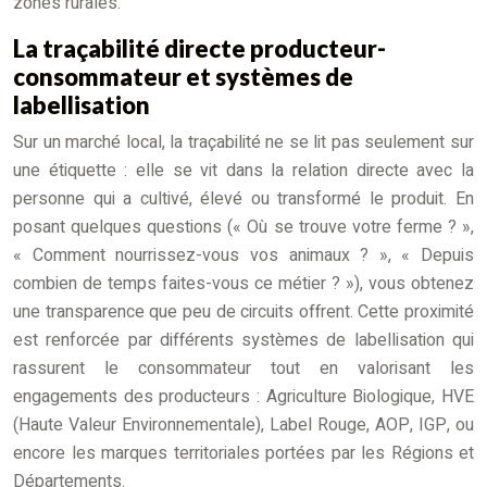
zones rurales.
La traçabilité directe producteur-
consommateur et systèmes de
labellisation
Sur un marché local, la traçabilité ne se lit pas seulement sur
une étiquette : elle se vit dans la relation directe avec la
personne qui a cultivé, élevé ou transformé le produit. En
posant quelques questions (« Où se trouve votre ferme ? »,
« Comment nourrissez-vous vos animaux ? », « Depuis
combien de temps faites-vous ce métier ? »), vous obtenez
une transparence que peu de circuits offrent. Cette proximité
est renforcée par différents systèmes de labellisation qui
rassurent le consommateur tout en valorisant les
engagements des producteurs : Agriculture Biologique, HVE
(Haute Valeur Environnementale), Label Rouge, AOP, IGP, ou
encore les marques territoriales portées par les Régions et
Départements.