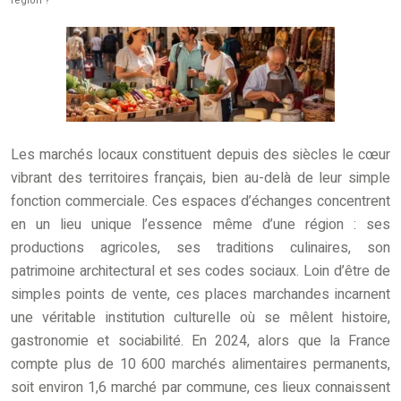
région ?
Les marchés locaux constituent depuis des siècles le cœur
vibrant des territoires français, bien au-delà de leur simple
fonction commerciale. Ces espaces d’échanges concentrent
en un lieu unique l’essence même d’une région : ses
productions agricoles, ses traditions culinaires, son
patrimoine architectural et ses codes sociaux. Loin d’être de
simples points de vente, ces places marchandes incarnent
une véritable institution culturelle où se mêlent histoire,
gastronomie et sociabilité. En 2024, alors que la France
compte plus de 10 600 marchés alimentaires permanents,
soit environ 1,6 marché par commune, ces lieux connaissent