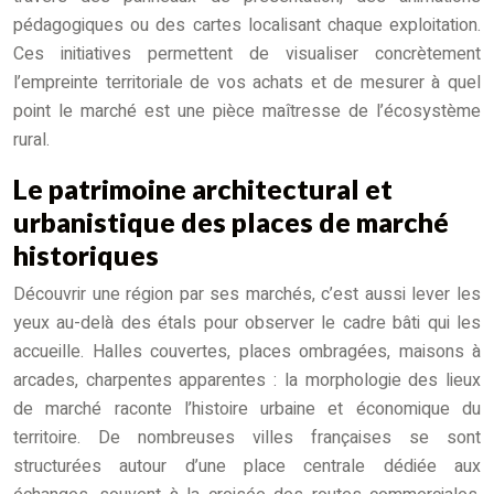
pédagogiques ou des cartes localisant chaque exploitation.
Ces initiatives permettent de visualiser concrètement
l’empreinte territoriale de vos achats et de mesurer à quel
point le marché est une pièce maîtresse de l’écosystème
rural.
Le patrimoine architectural et
urbanistique des places de marché
historiques
Découvrir une région par ses marchés, c’est aussi lever les
yeux au-delà des étals pour observer le cadre bâti qui les
accueille. Halles couvertes, places ombragées, maisons à
arcades, charpentes apparentes : la morphologie des lieux
de marché raconte l’histoire urbaine et économique du
territoire. De nombreuses villes françaises se sont
structurées autour d’une place centrale dédiée aux