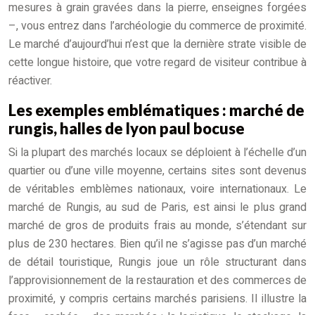
mesures à grain gravées dans la pierre, enseignes forgées
–, vous entrez dans l’archéologie du commerce de proximité.
Le marché d’aujourd’hui n’est que la dernière strate visible de
cette longue histoire, que votre regard de visiteur contribue à
réactiver.
Les exemples emblématiques : marché de
rungis, halles de lyon paul bocuse
Si la plupart des marchés locaux se déploient à l’échelle d’un
quartier ou d’une ville moyenne, certains sites sont devenus
de véritables emblèmes nationaux, voire internationaux. Le
marché de Rungis, au sud de Paris, est ainsi le plus grand
marché de gros de produits frais au monde, s’étendant sur
plus de 230 hectares. Bien qu’il ne s’agisse pas d’un marché
de détail touristique, Rungis joue un rôle structurant dans
l’approvisionnement de la restauration et des commerces de
proximité, y compris certains marchés parisiens. Il illustre la