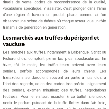
rituels de vente, codes de reconnaissance de la qualité,
vocabulaire spécifique. Y assister, c’est plonger dans l’âme
d’une région à travers un produit phare, comme si l’on
observait une scène de théâtre où chaque acteur joue un rôle
transmis de génération en génération.
Les marchés aux truffes du périgord et
vaucluse
Les marchés aux truffes, notamment à Lalbenque, Sarlat ou
Richerenches, comptent parmi les plus spectaculaires. En
hiver, tôt le matin, les trufficulteurs arrivent avec leurs
paniers, parfois accompagnés de leurs chiens. Les
transactions se déroulent souvent en partie à huis clos, à
l’abri des regards, selon des codes très précis : alignement
des paniers, examen minutieux des truffes, négociations
feutrées. Pour le visiteur, assister à ce ballet silencieux,
sentir le parfum puissant de la truffe flotter dans l’air froid,