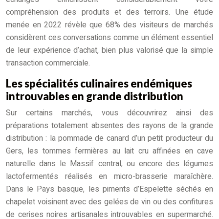
compréhension des produits et des terroirs. Une étude
menée en 2022 révèle que 68% des visiteurs de marchés
considèrent ces conversations comme un élément essentiel
de leur expérience d’achat, bien plus valorisé que la simple
transaction commerciale.
Les spécialités culinaires endémiques
introuvables en grande distribution
Sur certains marchés, vous découvrirez ainsi des
préparations totalement absentes des rayons de la grande
distribution : la pommade de canard d’un petit producteur du
Gers, les tommes fermières au lait cru affinées en cave
naturelle dans le Massif central, ou encore des légumes
lactofermentés réalisés en micro-brasserie maraîchère.
Dans le Pays basque, les piments d’Espelette séchés en
chapelet voisinent avec des gelées de vin ou des confitures
de cerises noires artisanales introuvables en supermarché.