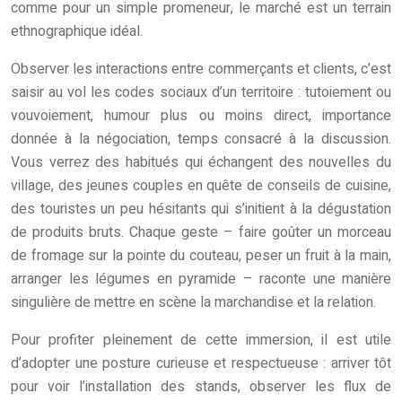
comme pour un simple promeneur, le marché est un terrain
ethnographique idéal.
Observer les interactions entre commerçants et clients, c’est
saisir au vol les codes sociaux d’un territoire : tutoiement ou
vouvoiement, humour plus ou moins direct, importance
donnée à la négociation, temps consacré à la discussion.
Vous verrez des habitués qui échangent des nouvelles du
village, des jeunes couples en quête de conseils de cuisine,
des touristes un peu hésitants qui s’initient à la dégustation
de produits bruts. Chaque geste – faire goûter un morceau
de fromage sur la pointe du couteau, peser un fruit à la main,
arranger les légumes en pyramide – raconte une manière
singulière de mettre en scène la marchandise et la relation.
Pour profiter pleinement de cette immersion, il est utile
d’adopter une posture curieuse et respectueuse : arriver tôt
pour voir l’installation des stands, observer les flux de