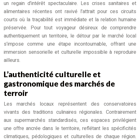
un regain d’intérêt spectaculaire. Les crises sanitaires et
alimentaires récentes ont ravivé l’attrait pour ces circuits
courts où la traçabilité est immédiate et la relation humaine
préservée. Pour tout voyageur désireux de comprendre
authentiquement un territoire, le détour par le marché local
s’impose comme une étape incontournable, offrant une
immersion sensorielle et culturelle impossible à reproduire
ailleurs.
L’authenticité culturelle et
gastronomique des marchés de
terroir
Les marchés locaux représentent des conservatoires
vivants des traditions culinaires régionales. Contrairement
aux supermarchés standardisés, ces espaces privilégient
une offre ancrée dans le territoire, reflétant les spécificités
climatiques, pédologiques et culturelles de chaque région.