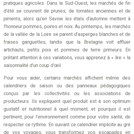
pratiques agricoles. Dans le Sud-Ouest, les marchés de fin
d’été se couvrent de prunes, de tomates anciennes et de
piments, alors qu’en Savoie les étals d’automne mettent à
l’honneur pommes, poires et noix. Au printemps, les marchés
de la vallée de la Loire se parent d’asperges blanches et de
fraises gariguettes, tandis que la Bretagne voit affluer
artichauts, petits pois et pommes de terre primeurs. En
prêtant attention à ces variations, vous apprenez à « lire » la
saisonnalité d’un coup d’œil.
Pour vous aider, certains marchés affichent même des
calendriers de saison ou des panneaux pédagogiques
conçus par les collectivités ou les associations de
producteurs. Ils expliquent quel produit est à son optimum
gustatif et nutritionnel à quel moment, et pourquoi il est
pertinent, pour l’environnement comme pour votre santé, de
respecter ce rythme. En suivant ce calendrier implicite au gré
de vos voyages, vous transformez vos escapades en