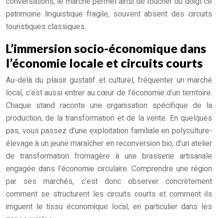
conversations, le marché permet ainsi de toucher du doigt ce
patrimoine linguistique fragile, souvent absent des circuits
touristiques classiques.
L’immersion socio-économique dans
l’économie locale et circuits courts
Au-delà du plaisir gustatif et culturel, fréquenter un marché
local, c’est aussi entrer au cœur de l’économie d’un territoire.
Chaque stand raconte une organisation spécifique de la
production, de la transformation et de la vente. En quelques
pas, vous passez d’une exploitation familiale en polyculture-
élevage à un jeune maraîcher en reconversion bio, d’un atelier
de transformation fromagère à une brasserie artisanale
engagée dans l’économie circulaire. Comprendre une région
par ses marchés, c’est donc observer concrètement
comment se structurent les circuits courts et comment ils
irriguent le tissu économique local, en particulier dans les