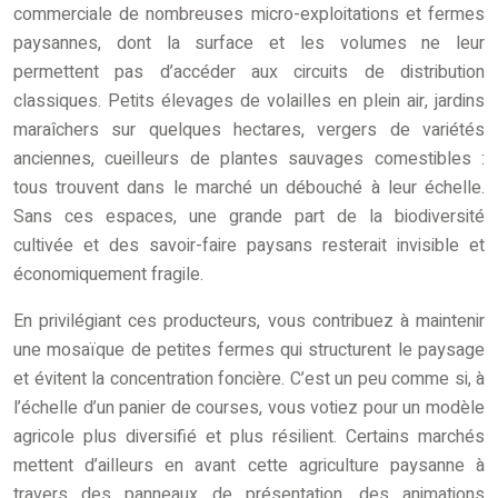
commerciale de nombreuses micro-exploitations et fermes
paysannes, dont la surface et les volumes ne leur
permettent pas d’accéder aux circuits de distribution
classiques. Petits élevages de volailles en plein air, jardins
maraîchers sur quelques hectares, vergers de variétés
anciennes, cueilleurs de plantes sauvages comestibles :
tous trouvent dans le marché un débouché à leur échelle.
Sans ces espaces, une grande part de la biodiversité
cultivée et des savoir-faire paysans resterait invisible et
économiquement fragile.
En privilégiant ces producteurs, vous contribuez à maintenir
une mosaïque de petites fermes qui structurent le paysage
et évitent la concentration foncière. C’est un peu comme si, à
l’échelle d’un panier de courses, vous votiez pour un modèle
agricole plus diversifié et plus résilient. Certains marchés
mettent d’ailleurs en avant cette agriculture paysanne à
travers des panneaux de présentation, des animations