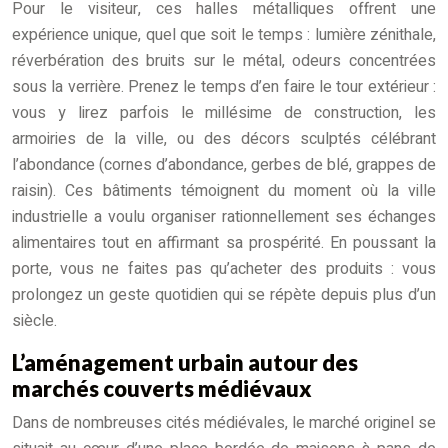
Pour le visiteur, ces halles métalliques offrent une
expérience unique, quel que soit le temps : lumière zénithale,
réverbération des bruits sur le métal, odeurs concentrées
sous la verrière. Prenez le temps d’en faire le tour extérieur :
vous y lirez parfois le millésime de construction, les
armoiries de la ville, ou des décors sculptés célébrant
l’abondance (cornes d’abondance, gerbes de blé, grappes de
raisin). Ces bâtiments témoignent du moment où la ville
industrielle a voulu organiser rationnellement ses échanges
alimentaires tout en affirmant sa prospérité. En poussant la
porte, vous ne faites pas qu’acheter des produits : vous
prolongez un geste quotidien qui se répète depuis plus d’un
siècle.
L’aménagement urbain autour des
marchés couverts médiévaux
Dans de nombreuses cités médiévales, le marché originel se