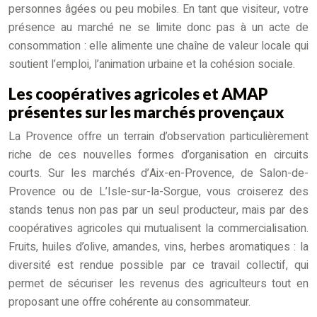
personnes âgées ou peu mobiles. En tant que visiteur, votre
présence au marché ne se limite donc pas à un acte de
consommation : elle alimente une chaîne de valeur locale qui
soutient l’emploi, l’animation urbaine et la cohésion sociale.
Les coopératives agricoles et AMAP
présentes sur les marchés provençaux
La Provence offre un terrain d’observation particulièrement
riche de ces nouvelles formes d’organisation en circuits
courts. Sur les marchés d’Aix-en-Provence, de Salon-de-
Provence ou de L’Isle-sur-la-Sorgue, vous croiserez des
stands tenus non pas par un seul producteur, mais par des
coopératives agricoles qui mutualisent la commercialisation.
Fruits, huiles d’olive, amandes, vins, herbes aromatiques : la
diversité est rendue possible par ce travail collectif, qui
permet de sécuriser les revenus des agriculteurs tout en
proposant une offre cohérente au consommateur.