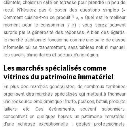
clientèle, choisir un café en terrasse pour prendre un peu de
recul. N’hésitez pas à poser des questions simples («
Comment cuisine-t-on ce produit ? », « Quel est le meilleur
moment pour le consommer ? ») : vous serez souvent
surpris par la générosité des réponses. À bien des égards,
le marché traditionnel fonctionne comme une salle de classe
informelle où se transmettent, sans tableau noir ni manuel,
les savoirs alimentaires et sociaux d’une région.
Les marchés spécialisés comme
vitrines du patrimoine immatériel
En plus des marchés généralistes, de nombreux territoires
organisent des marchés spécialisés qui mettent à l’honneur
une ressource emblématique : truffe, poisson, bétail, produits
laitiers, etc. Ces événements, souvent saisonniers,
concentrent en quelques heures un patrimoine immatériel
d’une richesse exceptionnelle : gestes professionnels,