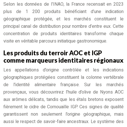
Selon les données de l’INAO, la France recensait en 2023
plus de 1 200 produits bénéficiant d’une indication
géographique protégée, et les marchés constituent le
principal canal de distribution pour nombre d’entre eux. Cette
concentration de produits identitaires transforme chaque
visite en véritable parcours initiatique gastronomique.
Les produits du terroir AOC et IGP
comme marqueurs identitaires régionaux
Les appellations d’origine contrôlée et les indications
géographiques protégées constituent la colonne vertébrale
de l’identité alimentaire française. Sur les marchés
provençaux, vous découvrirez l’huile d’olive de Nyons AOC
aux arômes délicats, tandis que les étals bretons exposent
fièrement le cidre de Cornouaille IGP. Ces signes de qualité
garantissent non seulement l’origine géographique, mais
aussi le respect de savoir-faire ancestraux. Le système des