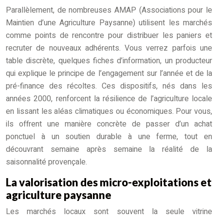
Parallèlement, de nombreuses AMAP (Associations pour le
Maintien d’une Agriculture Paysanne) utilisent les marchés
comme points de rencontre pour distribuer les paniers et
recruter de nouveaux adhérents. Vous verrez parfois une
table discrète, quelques fiches d’information, un producteur
qui explique le principe de l’engagement sur l’année et de la
pré-finance des récoltes. Ces dispositifs, nés dans les
années 2000, renforcent la résilience de l’agriculture locale
en lissant les aléas climatiques ou économiques. Pour vous,
ils offrent une manière concrète de passer d’un achat
ponctuel à un soutien durable à une ferme, tout en
découvrant semaine après semaine la réalité de la
saisonnalité provençale.
La valorisation des micro-exploitations et
agriculture paysanne
Les marchés locaux sont souvent la seule vitrine