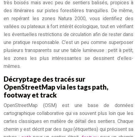
très boisés mais avec peu de sentiers balisés, propices à
des itinéraires sur pistes forestières tranquilles. De même,
en repérant les zones Natura 2000, vous identifiez des
vallées ou plateaux à fort intérêt écologique, tout en vérifiant
les éventuelles restrictions de circulation afin de rester dans
une pratique responsable. C’est un peu comme superposer
plusieurs transparents sur une table lumineuse : petit à petit,
les zones les plus intéressantes se dessinent d’elles-
mêmes.
Décryptage des tracés sur
OpenStreetMap via les tags path,
footway et track
OpenStreetMap (OSM) est une base de données
cartographique collaborative qui va souvent plus loin que les
cartes classiques en matière de détail des sentiers. Chaque
chemin y est décrit par des
tags
(étiquettes) qui précisent sa