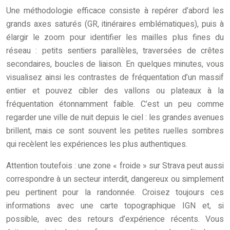
Une méthodologie efficace consiste à repérer d’abord les
grands axes saturés (GR, itinéraires emblématiques), puis à
élargir le zoom pour identifier les mailles plus fines du
réseau : petits sentiers parallèles, traversées de crêtes
secondaires, boucles de liaison. En quelques minutes, vous
visualisez ainsi les contrastes de fréquentation d’un massif
entier et pouvez cibler des vallons ou plateaux à la
fréquentation étonnamment faible. C’est un peu comme
regarder une ville de nuit depuis le ciel : les grandes avenues
brillent, mais ce sont souvent les petites ruelles sombres
qui recèlent les expériences les plus authentiques.
Attention toutefois : une zone « froide » sur Strava peut aussi
correspondre à un secteur interdit, dangereux ou simplement
peu pertinent pour la randonnée. Croisez toujours ces
informations avec une carte topographique IGN et, si
possible, avec des retours d’expérience récents. Vous