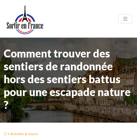
Comment trouver des
sentiers de randonnée
hors des sentiers battus
pour une escapade nature
?
/
Activités & loisirs