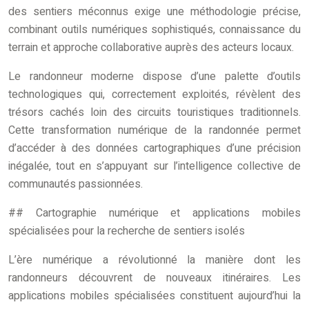
des sentiers méconnus exige une méthodologie précise,
combinant outils numériques sophistiqués, connaissance du
terrain et approche collaborative auprès des acteurs locaux.
Le randonneur moderne dispose d’une palette d’outils
technologiques qui, correctement exploités, révèlent des
trésors cachés loin des circuits touristiques traditionnels.
Cette transformation numérique de la randonnée permet
d’accéder à des données cartographiques d’une précision
inégalée, tout en s’appuyant sur l’intelligence collective de
communautés passionnées.
## Cartographie numérique et applications mobiles
spécialisées pour la recherche de sentiers isolés
L’ère numérique a révolutionné la manière dont les
randonneurs découvrent de nouveaux itinéraires. Les
applications mobiles spécialisées constituent aujourd’hui la