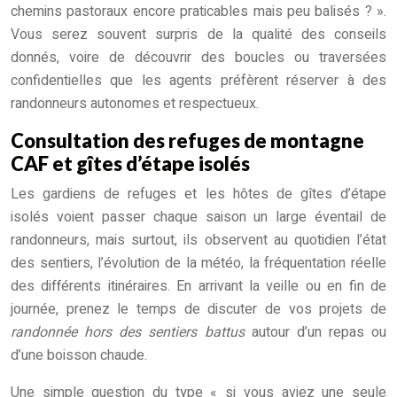
chemins pastoraux encore praticables mais peu balisés ? ».
Vous serez souvent surpris de la qualité des conseils
donnés, voire de découvrir des boucles ou traversées
confidentielles que les agents préfèrent réserver à des
randonneurs autonomes et respectueux.
Consultation des refuges de montagne
CAF et gîtes d’étape isolés
Les gardiens de refuges et les hôtes de gîtes d’étape
isolés voient passer chaque saison un large éventail de
randonneurs, mais surtout, ils observent au quotidien l’état
des sentiers, l’évolution de la météo, la fréquentation réelle
des différents itinéraires. En arrivant la veille ou en fin de
journée, prenez le temps de discuter de vos projets de
randonnée hors des sentiers battus
autour d’un repas ou
d’une boisson chaude.
Une simple question du type « si vous aviez une seule