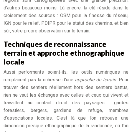
régions sont cartographiées avec une grande précision,
d’autres beaucoup moins. Là encore, la clé réside dans le
croisement des sources : OSM pour la finesse du réseau,
IGN pour le relief, PDIPR pour le statut des chemins, et bien
sûr, votre propre observation sur le terrain.
Techniques de reconnaissance
terrain et approche ethnographique
locale
Aussi performants soient-ils, les outils numériques ne
remplacent pas la richesse d’une
approche de terrain
. Pour
trouver des sentiers réellement hors des sentiers battus,
rien ne vaut les échanges avec celles et ceux qui vivent et
travaillent au contact direct des paysages : gardes
forestiers, bergers, gardiens de refuge, membres
d’associations locales. C’est là que l’on retrouve une
dimension presque ethnographique de la randonnée, où l’on