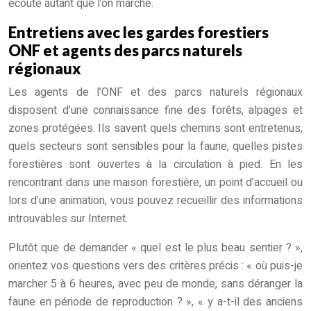
écoute autant que l’on marche.
Entretiens avec les gardes forestiers
ONF et agents des parcs naturels
régionaux
Les agents de l’ONF et des parcs naturels régionaux
disposent d’une connaissance fine des forêts, alpages et
zones protégées. Ils savent quels chemins sont entretenus,
quels secteurs sont sensibles pour la faune, quelles pistes
forestières sont ouvertes à la circulation à pied. En les
rencontrant dans une maison forestière, un point d’accueil ou
lors d’une animation, vous pouvez recueillir des informations
introuvables sur Internet.
Plutôt que de demander « quel est le plus beau sentier ? »,
orientez vos questions vers des critères précis : « où puis-je
marcher 5 à 6 heures, avec peu de monde, sans déranger la
faune en période de reproduction ? », « y a-t-il des anciens