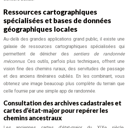
Ressources cartographiques
spécialisées et bases de données
géographiques locales
Au-delà des grandes applications grand public, il existe une
galaxie de ressources cartographiques spécialisées qui
permettent de dénicher des
sentiers de randonnée
méconnus
. Ces outils, parfois plus techniques, offrent une
vision fine des chemins ruraux, des servitudes de passage
et des anciens itinéraires oubliés. En les combinant, vous
obtenez une image beaucoup plus complète du terrain que
celle fournie par une simple app de randonnée.
Consultation des archives cadastrales et
cartes d’état-major pour repérer les
chemins ancestraux
Les anciennes cartes d’état-major du XIXe siècle,