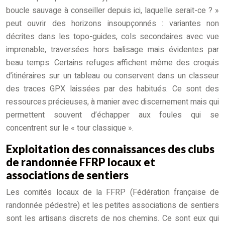
boucle sauvage à conseiller depuis ici, laquelle serait-ce ? »
peut ouvrir des horizons insoupçonnés : variantes non
décrites dans les topo-guides, cols secondaires avec vue
imprenable, traversées hors balisage mais évidentes par
beau temps. Certains refuges affichent même des croquis
d’itinéraires sur un tableau ou conservent dans un classeur
des traces GPX laissées par des habitués. Ce sont des
ressources précieuses, à manier avec discernement mais qui
permettent souvent d’échapper aux foules qui se
concentrent sur le « tour classique ».
Exploitation des connaissances des clubs
de randonnée FFRP locaux et
associations de sentiers
Les comités locaux de la FFRP (Fédération française de
randonnée pédestre) et les petites associations de sentiers
sont les artisans discrets de nos chemins. Ce sont eux qui