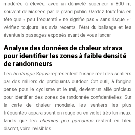
modérée à élevée, avec un dénivelé supérieur à 800 m,
souvent délaissées par le grand public. Gardez toutefois en
tête que « peu fréquenté » ne signifie pas « sans risque » :
vérifiez toujours les avis récents, l’état du balisage et les
éventuels passages exposés avant de vous lancer.
Analyse des données de chaleur strava
pour identifier les zones à faible densité
de randonneurs
Les
heatmaps Strava
représentent l’usage réel des sentiers
par des milliers de pratiquants outdoor. Cet outil, à l’origine
pensé pour le cyclisme et le trail, devient un allié précieux
pour identifier des zones de randonnée confidentielles. Sur
la carte de chaleur mondiale, les sentiers les plus
fréquentés apparaissent en rouge ou en violet très lumineux,
tandis que les
chemins peu parcourus
restent en bleu
discret, voire invisibles.