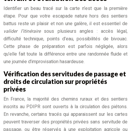
Identifier un beau tracé sur la carte n’est que la première
étape. Pour que votre escapade nature hors des sentiers
battus reste un plaisir et non une galère, il est essentiel de
valider l’itinéraire
sous plusieurs angles : accès légal,
difficulté technique, points d’eau, possibilités de bivouac.
Cette phase de préparation est parfois négligée, alors
qu’elle fait toute la différence entre une randonnée fluide et
une journée d’improvisation hasardeuse.
Vérification des servitudes de passage et
droits de circulation sur propriétés
privées
En France, la majorité des chemins ruraux et des sentiers
inscrits au PDIPR sont ouverts à la circulation des piétons.
En revanche, certains tracés qui apparaissent sur les cartes
peuvent traverser des propriétés privées sans servitude de
passage, ou être réservés à une exploitation agricole ou