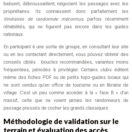
balisent, débroussaillent, négocient les passages avec les
propriétaires. Ils connaissent donc parfaitement les
itinéraires de randonnée méconnus
, parfois récemment
réhabilités, qui ne figurent pas encore dans les guides
nationaux.
En participant à une sortie de groupe, en consultant leur site
ou en les contactant directement, vous pouvez obtenir des
conseils ciblés : boucles recommandées, variantes moins
fréquentées, périodes à privilégier. Certains clubs éditent
même des fiches PDF ou de petits topo-guides locaux qui
ne sont vendus qu’en office de tourisme ou en librairie de
village. C’est un peu comme accéder à la « face B » d’un
massif, celle que ne voient jamais les randonneurs de
passage pressés de cocher les grands classiques.
Méthodologie de validation sur le
terrain et évaluation des accès