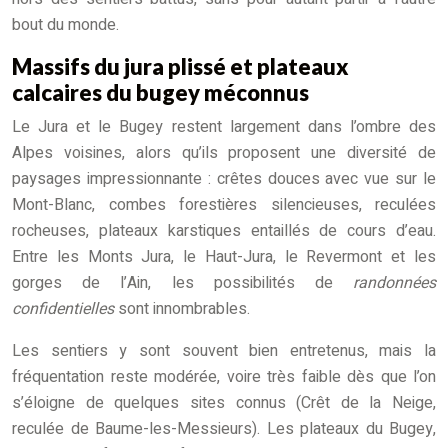
bout du monde.
Massifs du jura plissé et plateaux
calcaires du bugey méconnus
Le Jura et le Bugey restent largement dans l’ombre des
Alpes voisines, alors qu’ils proposent une diversité de
paysages impressionnante : crêtes douces avec vue sur le
Mont-Blanc, combes forestières silencieuses, reculées
rocheuses, plateaux karstiques entaillés de cours d’eau.
Entre les Monts Jura, le Haut-Jura, le Revermont et les
gorges de l’Ain, les possibilités de
randonnées
confidentielles
sont innombrables.
Les sentiers y sont souvent bien entretenus, mais la
fréquentation reste modérée, voire très faible dès que l’on
s’éloigne de quelques sites connus (Crêt de la Neige,
reculée de Baume-les-Messieurs). Les plateaux du Bugey,