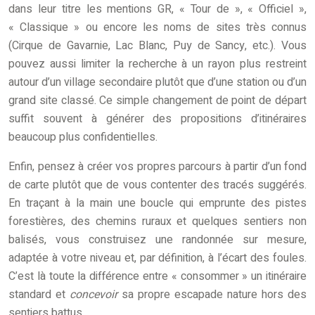
dans leur titre les mentions GR, « Tour de », « Officiel »,
« Classique » ou encore les noms de sites très connus
(Cirque de Gavarnie, Lac Blanc, Puy de Sancy, etc.). Vous
pouvez aussi limiter la recherche à un rayon plus restreint
autour d’un village secondaire plutôt que d’une station ou d’un
grand site classé. Ce simple changement de point de départ
suffit souvent à générer des propositions d’itinéraires
beaucoup plus confidentielles.
Enfin, pensez à créer vos propres parcours à partir d’un fond
de carte plutôt que de vous contenter des tracés suggérés.
En traçant à la main une boucle qui emprunte des pistes
forestières, des chemins ruraux et quelques sentiers non
balisés, vous construisez une randonnée sur mesure,
adaptée à votre niveau et, par définition, à l’écart des foules.
C’est là toute la différence entre « consommer » un itinéraire
standard et
concevoir
sa propre escapade nature hors des
sentiers battus.