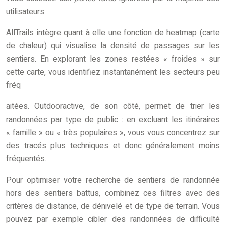
utilisateurs.
AllTrails intègre quant à elle une fonction de heatmap (carte
de chaleur) qui visualise la densité de passages sur les
sentiers. En explorant les zones restées « froides » sur
cette carte, vous identifiez instantanément les secteurs peu
fréq
aitées. Outdooractive, de son côté, permet de trier les
randonnées par type de public : en excluant les itinéraires
« famille » ou « très populaires », vous vous concentrez sur
des tracés plus techniques et donc généralement moins
fréquentés.
Pour optimiser votre recherche de sentiers de randonnée
hors des sentiers battus, combinez ces filtres avec des
critères de distance, de dénivelé et de type de terrain. Vous
pouvez par exemple cibler des randonnées de difficulté