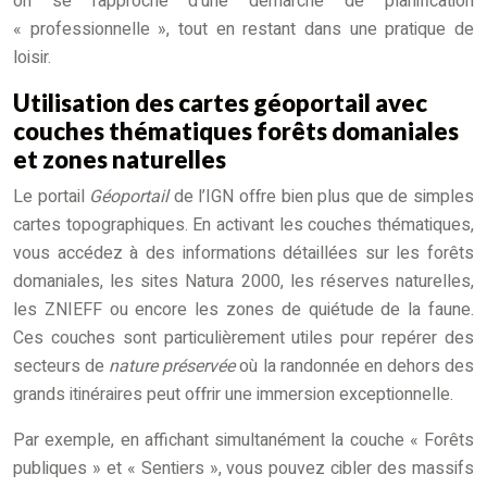
on se rapproche d’une démarche de planification
« professionnelle », tout en restant dans une pratique de
loisir.
Utilisation des cartes géoportail avec
couches thématiques forêts domaniales
et zones naturelles
Le portail
Géoportail
de l’IGN offre bien plus que de simples
cartes topographiques. En activant les couches thématiques,
vous accédez à des informations détaillées sur les forêts
domaniales, les sites Natura 2000, les réserves naturelles,
les ZNIEFF ou encore les zones de quiétude de la faune.
Ces couches sont particulièrement utiles pour repérer des
secteurs de
nature préservée
où la randonnée en dehors des
grands itinéraires peut offrir une immersion exceptionnelle.
Par exemple, en affichant simultanément la couche « Forêts
publiques » et « Sentiers », vous pouvez cibler des massifs