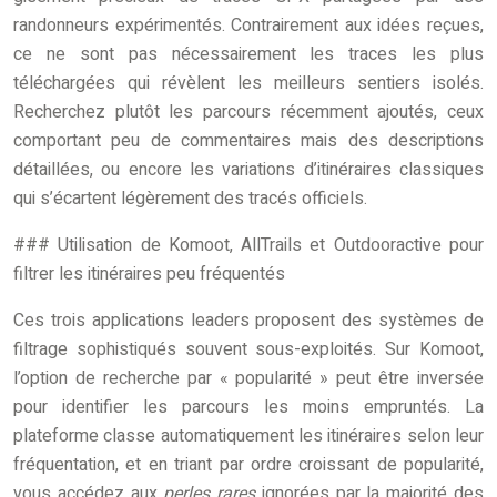
randonneurs expérimentés. Contrairement aux idées reçues,
ce ne sont pas nécessairement les traces les plus
téléchargées qui révèlent les meilleurs sentiers isolés.
Recherchez plutôt les parcours récemment ajoutés, ceux
comportant peu de commentaires mais des descriptions
détaillées, ou encore les variations d’itinéraires classiques
qui s’écartent légèrement des tracés officiels.
### Utilisation de Komoot, AllTrails et Outdooractive pour
filtrer les itinéraires peu fréquentés
Ces trois applications leaders proposent des systèmes de
filtrage sophistiqués souvent sous-exploités. Sur Komoot,
l’option de recherche par « popularité » peut être inversée
pour identifier les parcours les moins empruntés. La
plateforme classe automatiquement les itinéraires selon leur
fréquentation, et en triant par ordre croissant de popularité,
vous accédez aux
perles rares
ignorées par la majorité des