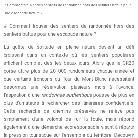
/ Comment trouver des sentiers de randonnée hors des sentiers battus pour
une escapade nature ?
# Comment trouver des sentiers de randonnée hors des
sentiers battus pour une escapade nature ?
La quête de solitude en pleine nature devient un défi
croissant dans un contexte où les sentiers populaires
affichent complet dès les beaux jours. Alors que le GR20
corse attire plus de 20 000 randonneurs chaque année et
que certains tronçons du Tour du Mont-Blanc nécessitent
désormais une réservation plusieurs mois à l’avance,
l’aspiration à une
randonnée authentique
pousse de plus en
plus d’amateurs à rechercher des itinéraires confidentiels.
Cette recherche de chemins préservés ne relève pas
simplement d’une volonté de fuir la foule, mais répond
également à une démarche écoresponsable visant à répartir
la pression touristique sur l’ensemble du territoire. Découvrir