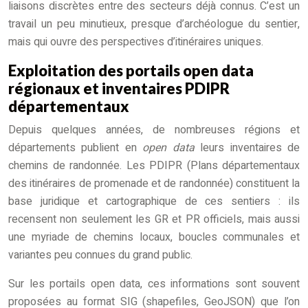
liaisons discrètes entre des secteurs déjà connus. C’est un
travail un peu minutieux, presque d’archéologue du sentier,
mais qui ouvre des perspectives d’itinéraires uniques.
Exploitation des portails open data
régionaux et inventaires PDIPR
départementaux
Depuis quelques années, de nombreuses régions et
départements publient en
open data
leurs inventaires de
chemins de randonnée. Les PDIPR (Plans départementaux
des itinéraires de promenade et de randonnée) constituent la
base juridique et cartographique de ces sentiers : ils
recensent non seulement les GR et PR officiels, mais aussi
une myriade de chemins locaux, boucles communales et
variantes peu connues du grand public.
Sur les portails open data, ces informations sont souvent
proposées au format SIG (shapefiles, GeoJSON) que l’on