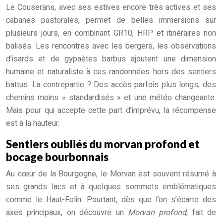
Le Couserans, avec ses estives encore très actives et ses
cabanes pastorales, permet de belles immersions sur
plusieurs jours, en combinant GR10, HRP et itinéraires non
balisés. Les rencontres avec les bergers, les observations
d’isards et de gypaètes barbus ajoutent une dimension
humaine et naturaliste à ces randonnées hors des sentiers
battus. La contrepartie ? Des accès parfois plus longs, des
chemins moins « standardisés » et une météo changeante.
Mais pour qui accepte cette part d’imprévu, la récompense
est à la hauteur.
Sentiers oubliés du morvan profond et
bocage bourbonnais
Au cœur de la Bourgogne, le Morvan est souvent résumé à
ses grands lacs et à quelques sommets emblématiques
comme le Haut-Folin. Pourtant, dès que l’on s’écarte des
axes principaux, on découvre un
Morvan profond
, fait de