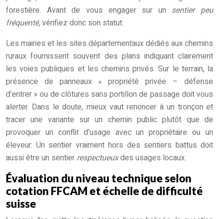
forestière. Avant de vous engager sur un
sentier peu
fréquenté
, vérifiez donc son statut.
Les mairies et les sites départementaux dédiés aux chemins
ruraux fournissent souvent des plans indiquant clairement
les voies publiques et les chemins privés. Sur le terrain, la
présence de panneaux « propriété privée – défense
d’entrer » ou de clôtures sans portillon de passage doit vous
alerter. Dans le doute, mieux vaut renoncer à un tronçon et
tracer une variante sur un chemin public plutôt que de
provoquer un conflit d’usage avec un propriétaire ou un
éleveur. Un sentier vraiment hors des sentiers battus doit
aussi être un sentier
respectueux
des usages locaux.
Évaluation du niveau technique selon
cotation FFCAM et échelle de difficulté
suisse