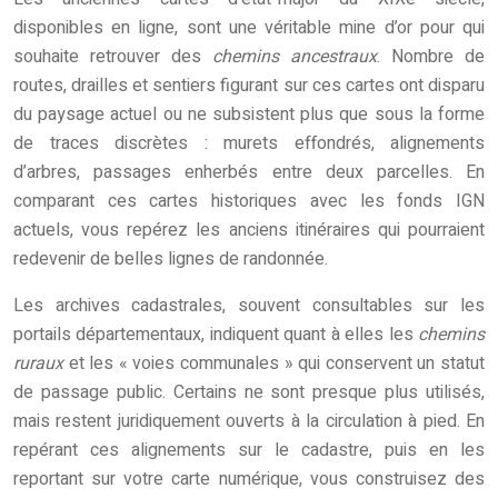
disponibles en ligne, sont une véritable mine d’or pour qui
souhaite retrouver des
chemins ancestraux
. Nombre de
routes, drailles et sentiers figurant sur ces cartes ont disparu
du paysage actuel ou ne subsistent plus que sous la forme
de traces discrètes : murets effondrés, alignements
d’arbres, passages enherbés entre deux parcelles. En
comparant ces cartes historiques avec les fonds IGN
actuels, vous repérez les anciens itinéraires qui pourraient
redevenir de belles lignes de randonnée.
Les archives cadastrales, souvent consultables sur les
portails départementaux, indiquent quant à elles les
chemins
ruraux
et les « voies communales » qui conservent un statut
de passage public. Certains ne sont presque plus utilisés,
mais restent juridiquement ouverts à la circulation à pied. En
repérant ces alignements sur le cadastre, puis en les
reportant sur votre carte numérique, vous construisez des