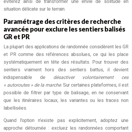
éviterez ainsi de transformer une envie de solitude en
situation délicate sur le terrain.
Paramétrage des critères de recherche
avancée pour exclure les sentiers balisés
GR et PR
La plupart des applications de randonnée considèrent les GR
et PR comme des références absolues, ce qui les place
systématiquement en tête des résultats. Pour trouver des
sentiers vraiment hors des sentiers battus, il devient
indispensable de
désactiver volontairement ces
« autoroutes » de la marche
. Sur certaines plateformes, il est
possible de filtrer par type de balisage, en ne conservant
que les itinéraires locaux, les variantes ou les traces non
labellisées.
Quand l’option n’existe pas explicitement, adoptez une
approche détournée : excluez les randonnées comportant