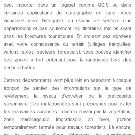
peut importer dans un logiciel comme QGIS ou dans
certaines applications de cartographie en ligne. Vous
visualisez alors l’intégralité du réseau de sentiers d’un
département, et pas seulement les itinéraires mis en avant
dans les brochures touristiques. En croisant ces données
avec votre connaissance du terrain (villages tranquilles,
vallons isolés, secteurs forestiers), vous pouvez identifier
des zones à fort potentiel pour la randonnée hors des
sentiers battus.
Certains départements vont plus loin en associant à chaque
tronçon de sentier des informations sur le type de
revêtement, le niveau d’entretien ou la praticabilité
saisonnière. Ces métadonnées sont précieuses pour éviter
les mauvaises surprises : chemin envahi par la végétation,
zone marécageuse impraticable en hiver, portion
temporairement fermée pour travaux forestiers. Là encore,