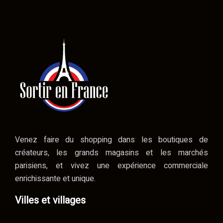
Venez faire du shopping dans les boutiques de
créateurs, les grands magasins et les marchés
parisiens, et vivez une expérience commerciale
enrichissante et unique.
Villes et villages