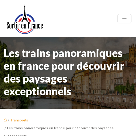
Les trains panoramiques
en france pour découvrir
des paysages
exceptionnels
/
Transports
/ Les trains panoramiques en france pour découvrir des paysages