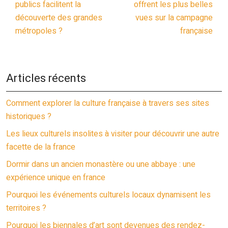
publics facilitent la
offrent les plus belles
découverte des grandes
vues sur la campagne
métropoles ?
française
Articles récents
Comment explorer la culture française à travers ses sites
historiques ?
Les lieux culturels insolites à visiter pour découvrir une autre
facette de la france
Dormir dans un ancien monastère ou une abbaye : une
expérience unique en france
Pourquoi les événements culturels locaux dynamisent les
territoires ?
Pourquoi les biennales d’art sont devenues des rendez-