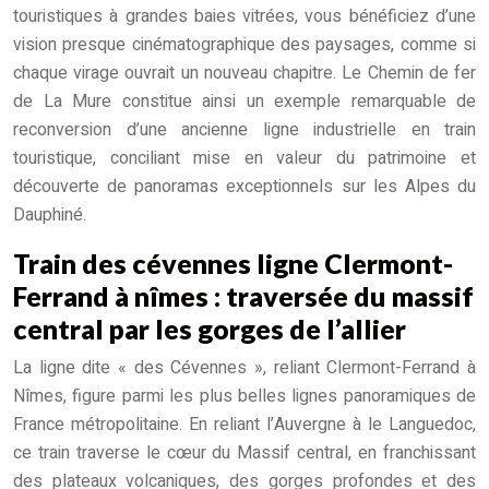
touristiques à grandes baies vitrées, vous bénéficiez d’une
vision presque cinématographique des paysages, comme si
chaque virage ouvrait un nouveau chapitre. Le Chemin de fer
de La Mure constitue ainsi un exemple remarquable de
reconversion d’une ancienne ligne industrielle en train
touristique, conciliant mise en valeur du patrimoine et
découverte de panoramas exceptionnels sur les Alpes du
Dauphiné.
Train des cévennes ligne Clermont-
Ferrand à nîmes : traversée du massif
central par les gorges de l’allier
La ligne dite « des Cévennes », reliant Clermont-Ferrand à
Nîmes, figure parmi les plus belles lignes panoramiques de
France métropolitaine. En reliant l’Auvergne à le Languedoc,
ce train traverse le cœur du Massif central, en franchissant
des plateaux volcaniques, des gorges profondes et des