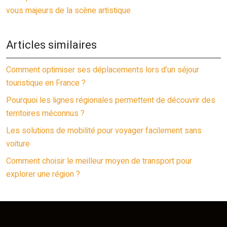
vous majeurs de la scène artistique
Articles similaires
Comment optimiser ses déplacements lors d’un séjour
touristique en France ?
Pourquoi les lignes régionales permettent de découvrir des
territoires méconnus ?
Les solutions de mobilité pour voyager facilement sans
voiture
Comment choisir le meilleur moyen de transport pour
explorer une région ?