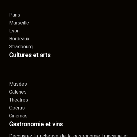
Paris
Marseille
Lyon
Bordeaux
Strasbourg
Cultures et arts
Musées
Galeries
Théâtres
Opéras
Cinémas
Gastronomie et vins
Découvrez la richesse de la gastronomie française et