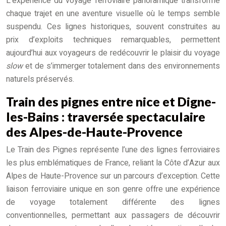
L’expérience du voyage ferroviaire panoramique transforme
chaque trajet en une aventure visuelle où le temps semble
suspendu. Ces lignes historiques, souvent construites au
prix d’exploits techniques remarquables, permettent
aujourd’hui aux voyageurs de redécouvrir le plaisir du voyage
slow
et de s’immerger totalement dans des environnements
naturels préservés.
Train des pignes entre nice et Digne-
les-Bains : traversée spectaculaire
des Alpes-de-Haute-Provence
Le Train des Pignes représente l’une des lignes ferroviaires
les plus emblématiques de France, reliant la Côte d’Azur aux
Alpes de Haute-Provence sur un parcours d’exception. Cette
liaison ferroviaire unique en son genre offre une expérience
de voyage totalement différente des lignes
conventionnelles, permettant aux passagers de découvrir