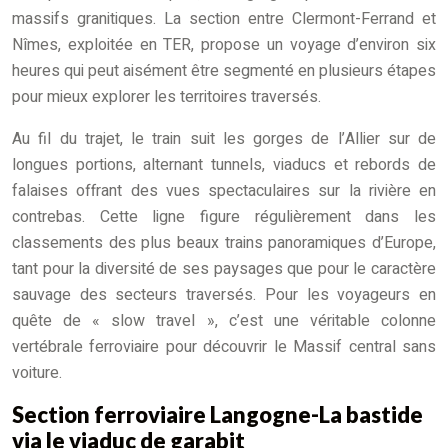
massifs granitiques. La section entre Clermont-Ferrand et
Nîmes, exploitée en TER, propose un voyage d’environ six
heures qui peut aisément être segmenté en plusieurs étapes
pour mieux explorer les territoires traversés.
Au fil du trajet, le train suit les gorges de l’Allier sur de
longues portions, alternant tunnels, viaducs et rebords de
falaises offrant des vues spectaculaires sur la rivière en
contrebas. Cette ligne figure régulièrement dans les
classements des plus beaux trains panoramiques d’Europe,
tant pour la diversité de ses paysages que pour le caractère
sauvage des secteurs traversés. Pour les voyageurs en
quête de « slow travel », c’est une véritable colonne
vertébrale ferroviaire pour découvrir le Massif central sans
voiture.
Section ferroviaire Langogne-La bastide
via le viaduc de garabit