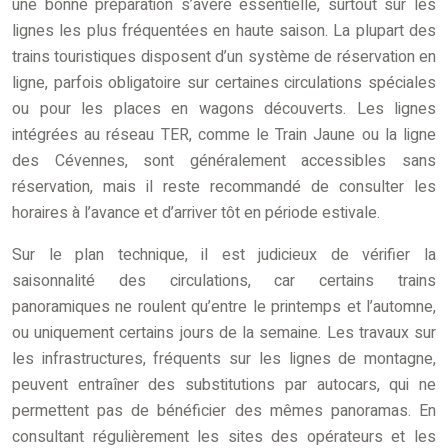
une bonne préparation s’avère essentielle, surtout sur les
lignes les plus fréquentées en haute saison. La plupart des
trains touristiques disposent d’un système de réservation en
ligne, parfois obligatoire sur certaines circulations spéciales
ou pour les places en wagons découverts. Les lignes
intégrées au réseau TER, comme le Train Jaune ou la ligne
des Cévennes, sont généralement accessibles sans
réservation, mais il reste recommandé de consulter les
horaires à l’avance et d’arriver tôt en période estivale.
Sur le plan technique, il est judicieux de vérifier la
saisonnalité des circulations, car certains trains
panoramiques ne roulent qu’entre le printemps et l’automne,
ou uniquement certains jours de la semaine. Les travaux sur
les infrastructures, fréquents sur les lignes de montagne,
peuvent entraîner des substitutions par autocars, qui ne
permettent pas de bénéficier des mêmes panoramas. En
consultant régulièrement les sites des opérateurs et les