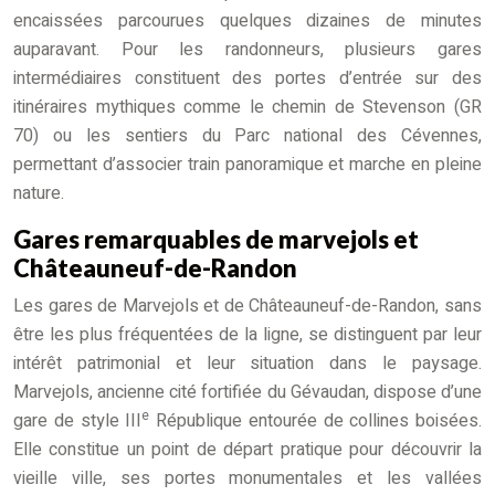
encaissées parcourues quelques dizaines de minutes
auparavant. Pour les randonneurs, plusieurs gares
intermédiaires constituent des portes d’entrée sur des
itinéraires mythiques comme le chemin de Stevenson (GR
70) ou les sentiers du Parc national des Cévennes,
permettant d’associer train panoramique et marche en pleine
nature.
Gares remarquables de marvejols et
Châteauneuf-de-Randon
Les gares de Marvejols et de Châteauneuf-de-Randon, sans
être les plus fréquentées de la ligne, se distinguent par leur
intérêt patrimonial et leur situation dans le paysage.
Marvejols, ancienne cité fortifiée du Gévaudan, dispose d’une
e
gare de style III
République entourée de collines boisées.
Elle constitue un point de départ pratique pour découvrir la
vieille ville, ses portes monumentales et les vallées