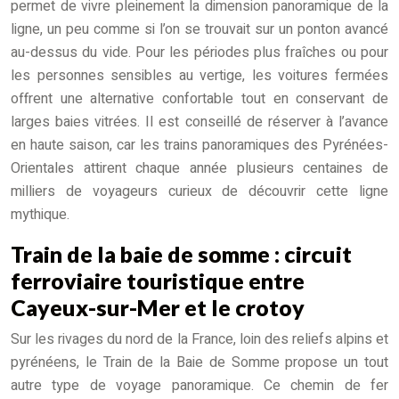
permet de vivre pleinement la dimension panoramique de la
ligne, un peu comme si l’on se trouvait sur un ponton avancé
au-dessus du vide. Pour les périodes plus fraîches ou pour
les personnes sensibles au vertige, les voitures fermées
offrent une alternative confortable tout en conservant de
larges baies vitrées. Il est conseillé de réserver à l’avance
en haute saison, car les trains panoramiques des Pyrénées-
Orientales attirent chaque année plusieurs centaines de
milliers de voyageurs curieux de découvrir cette ligne
mythique.
Train de la baie de somme : circuit
ferroviaire touristique entre
Cayeux-sur-Mer et le crotoy
Sur les rivages du nord de la France, loin des reliefs alpins et
pyrénéens, le Train de la Baie de Somme propose un tout
autre type de voyage panoramique. Ce chemin de fer