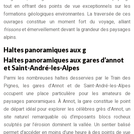
tout en offrant des points de vue exceptionnels sur les
formations géologiques environnantes. La traversée de ces
ouvrages constitue un moment fort du voyage, alliant
frissons
et émerveillement devant la grandeur des paysages
alpins.
Haltes panoramiques aux g
Haltes panoramiques aux gares d’annot
et Saint-André-les-Alpes
Parmi les nombreuses haltes desservies par le Train des
Pignes, les gares d’Annot et de Saint-André-les-Alpes
occupent une place particulière pour les amateurs de
paysages panoramiques. À Annot, la gare constitue le point
de départ idéal pour explorer les célèbres grès d’Annot, un
site naturel remarquable où d’imposants blocs rocheux
sculptés par l’érosion dominent la vallée. Un sentier balisé
permet d’accéder en moins d’une heure à des points de vue