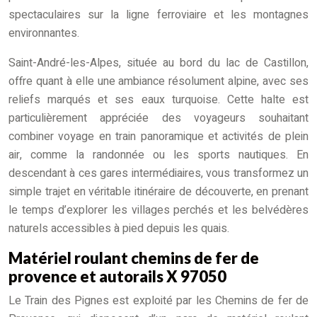
spectaculaires sur la ligne ferroviaire et les montagnes
environnantes.
Saint-André-les-Alpes, située au bord du lac de Castillon,
offre quant à elle une ambiance résolument alpine, avec ses
reliefs marqués et ses eaux turquoise. Cette halte est
particulièrement appréciée des voyageurs souhaitant
combiner voyage en train panoramique et activités de plein
air, comme la randonnée ou les sports nautiques. En
descendant à ces gares intermédiaires, vous transformez un
simple trajet en véritable itinéraire de découverte, en prenant
le temps d’explorer les villages perchés et les belvédères
naturels accessibles à pied depuis les quais.
Matériel roulant chemins de fer de
provence et autorails X 97050
Le Train des Pignes est exploité par les Chemins de fer de