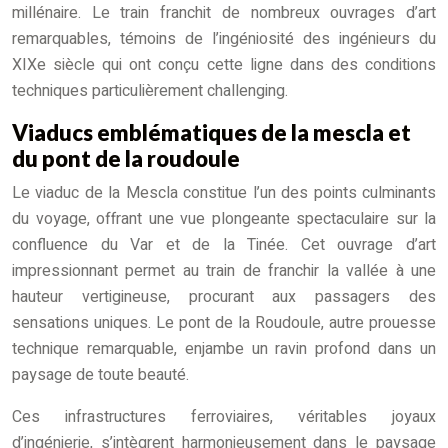
millénaire. Le train franchit de nombreux ouvrages d’art
remarquables, témoins de l’ingéniosité des ingénieurs du
XIXe siècle qui ont conçu cette ligne dans des conditions
techniques particulièrement challenging.
Viaducs emblématiques de la mescla et
du pont de la roudoule
Le viaduc de la Mescla constitue l’un des points culminants
du voyage, offrant une vue plongeante spectaculaire sur la
confluence du Var et de la Tinée. Cet ouvrage d’art
impressionnant permet au train de franchir la vallée à une
hauteur vertigineuse, procurant aux passagers des
sensations uniques. Le pont de la Roudoule, autre prouesse
technique remarquable, enjambe un ravin profond dans un
paysage de toute beauté.
Ces infrastructures ferroviaires, véritables joyaux
d’ingénierie, s’intègrent harmonieusement dans le paysage