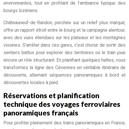
environnantes, tout en profitant de l’ambiance typique des
bourgs lozériens.
Châteauneuf-de-Randon, perchée sur un relief plus marqué,
offre un rapport étroit entre le bourg et la campagne alentour,
avec des vues étendues sur les plateaux et les montagnes
voisines. S’arrêter dans ces gares, c’est choisir de sortir des
sentiers battus pour explorer des territoires où le train joue
encore un rôle structurant. En planifiant quelques haltes, vous
transformez la ligne des Cévennes en véritable itinéraire de
découverte, alternant séquences panoramiques à bord et
découvertes locales à pied.
Réservations et planification
technique des voyages ferroviaires
panoramiques français
Pour profiter pleinement des trains panoramiques en France,