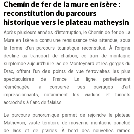
Chemin de fer de la mure en isère :
reconstitution du parcours
historique vers le plateau matheysin
Après plusieurs années d’interruption, le Chemin de fer de La
Mure en Isère a connu une renaissance très attendue, sous
la forme d’un parcours touristique reconstitué. À l’origine
destiné au transport de charbon, ce train de montagne
surplombe aujourd’hui le lac de Monteynard et les gorges du
Drac, offrant l’un des points de vue ferroviaires les plus
spectaculaires de France. La ligne, partiellement
réaménagée, a conservé ses ouvrages d’art
impressionnants, notamment les viaducs et tunnels
accrochés à flanc de falaise.
Le parcours panoramique permet de rejoindre le plateau
Matheysin, vaste territoire de moyenne montagne ponctué
de lacs et de prairies. À bord des nouvelles rames