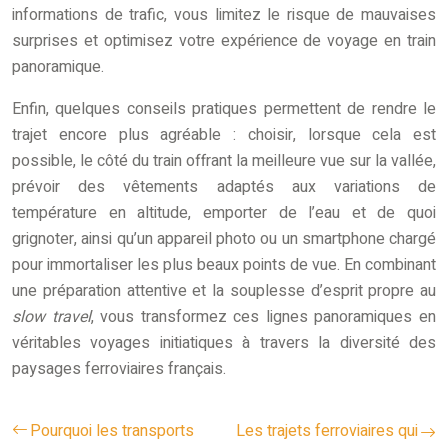
informations de trafic, vous limitez le risque de mauvaises
surprises et optimisez votre expérience de voyage en train
panoramique.
Enfin, quelques conseils pratiques permettent de rendre le
trajet encore plus agréable : choisir, lorsque cela est
possible, le côté du train offrant la meilleure vue sur la vallée,
prévoir des vêtements adaptés aux variations de
température en altitude, emporter de l’eau et de quoi
grignoter, ainsi qu’un appareil photo ou un smartphone chargé
pour immortaliser les plus beaux points de vue. En combinant
une préparation attentive et la souplesse d’esprit propre au
slow travel
, vous transformez ces lignes panoramiques en
véritables voyages initiatiques à travers la diversité des
paysages ferroviaires français.
Pourquoi les transports
Les trajets ferroviaires qui