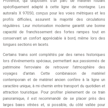
Provence, qui disposent d’un parc de matériel roulant
spécifiquement adapté à cette ligne de montagne. Les
autorails X 97050, conçus pour les voies métriques et les
profils difficiles, assurent la majorité des circulations
régulières. Leur motorisation moderne garantit une bonne
capacité de franchissement des fortes rampes tout en
conservant un confort appréciable à bord, même lors des
longues sections en lacets.
Certains trains sont complétés par des rames historiques
lors d’événements spéciaux, permettant aux passionnés de
patrimoine ferroviaire de retrouver l’atmosphère des
voyages d’antan. Cette combinaison de matériel
contemporain et de matériel ancien confère à la ligne un
caractère unique, à mi-chemin entre transport du quotidien et
attraction touristique. Pour profiter pleinement de ce train
panoramique, il est recommandé de se placer près des
larges baies vitrées et, si possible, du côté vallée pour