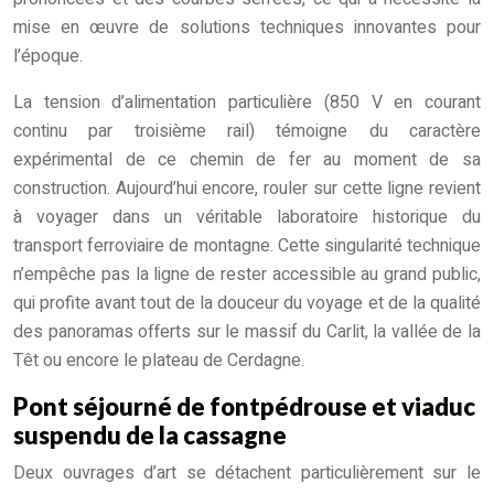
mise en œuvre de solutions techniques innovantes pour
l’époque.
La tension d’alimentation particulière (850 V en courant
continu par troisième rail) témoigne du caractère
expérimental de ce chemin de fer au moment de sa
construction. Aujourd’hui encore, rouler sur cette ligne revient
à voyager dans un véritable laboratoire historique du
transport ferroviaire de montagne. Cette singularité technique
n’empêche pas la ligne de rester accessible au grand public,
qui profite avant tout de la douceur du voyage et de la qualité
des panoramas offerts sur le massif du Carlit, la vallée de la
Têt ou encore le plateau de Cerdagne.
Pont séjourné de fontpédrouse et viaduc
suspendu de la cassagne
Deux ouvrages d’art se détachent particulièrement sur le