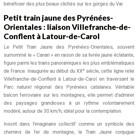
bénéficier des plus beaux clichés sur les gorges du Var.
Petit train jaune des Pyrénées-
Orientales : liaison Villefranche-de-
Conflent à Latour-de-Carol
Le Petit Train Jaune des Pyrénées-Orientales, souvent
surnommé le « Canari » en raison de sa livrée jaune éclatante,
figure parmi les trains panoramiques les plus emblématiques
e
de France. Inaugurée au début du XX
siècle, cette ligne relie
Villefranche-de-Conflent à Latour-de-Carol en traversant le
Parc naturel régional des Pyrénées catalanes. Véritable
balcon ferroviaire sur les montagnes, elle permet d’admirer
des paysages grandioses à un rythme volontairement
modéré, autour de 30 km/h, idéal pour la contemplation.
Inscrit dans l’imaginaire collectif comme un symbole des
chemins de fer de montagne, le Train Jaune conjugue