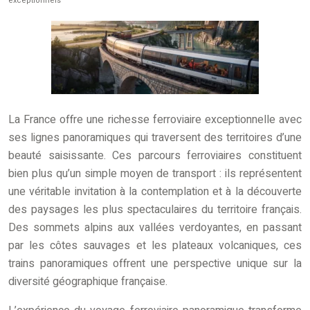
exceptionnels
La France offre une richesse ferroviaire exceptionnelle avec
ses lignes panoramiques qui traversent des territoires d’une
beauté saisissante. Ces parcours ferroviaires constituent
bien plus qu’un simple moyen de transport : ils représentent
une véritable invitation à la contemplation et à la découverte
des paysages les plus spectaculaires du territoire français.
Des sommets alpins aux vallées verdoyantes, en passant
par les côtes sauvages et les plateaux volcaniques, ces
trains panoramiques offrent une perspective unique sur la
diversité géographique française.