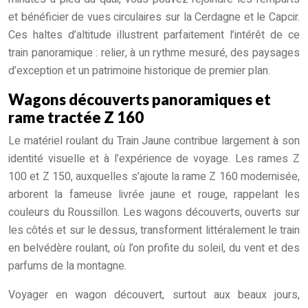
et bénéficier de vues circulaires sur la Cerdagne et le Capcir.
Ces haltes d’altitude illustrent parfaitement l’intérêt de ce
train panoramique : relier, à un rythme mesuré, des paysages
d’exception et un patrimoine historique de premier plan.
Wagons découverts panoramiques et
rame tractée Z 160
Le matériel roulant du Train Jaune contribue largement à son
identité visuelle et à l’expérience de voyage. Les rames Z
100 et Z 150, auxquelles s’ajoute la rame Z 160 modernisée,
arborent la fameuse livrée jaune et rouge, rappelant les
couleurs du Roussillon. Les wagons découverts, ouverts sur
les côtés et sur le dessus, transforment littéralement le train
en belvédère roulant, où l’on profite du soleil, du vent et des
parfums de la montagne.
Voyager en wagon découvert, surtout aux beaux jours,