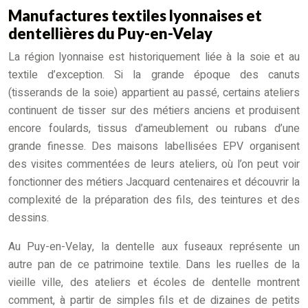
Manufactures textiles lyonnaises et
dentellières du Puy-en-Velay
La région lyonnaise est historiquement liée à la soie et au
textile d’exception. Si la grande époque des canuts
(tisserands de la soie) appartient au passé, certains ateliers
continuent de tisser sur des métiers anciens et produisent
encore foulards, tissus d’ameublement ou rubans d’une
grande finesse. Des maisons labellisées EPV organisent
des visites commentées de leurs ateliers, où l’on peut voir
fonctionner des métiers Jacquard centenaires et découvrir la
complexité de la préparation des fils, des teintures et des
dessins.
Au Puy-en-Velay, la dentelle aux fuseaux représente un
autre pan de ce patrimoine textile. Dans les ruelles de la
vieille ville, des ateliers et écoles de dentelle montrent
comment, à partir de simples fils et de dizaines de petits