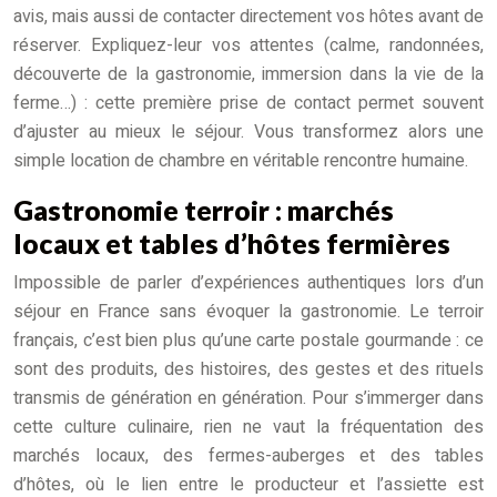
avis, mais aussi de contacter directement vos hôtes avant de
réserver. Expliquez-leur vos attentes (calme, randonnées,
découverte de la gastronomie, immersion dans la vie de la
ferme…) : cette première prise de contact permet souvent
d’ajuster au mieux le séjour. Vous transformez alors une
simple location de chambre en véritable rencontre humaine.
Gastronomie terroir : marchés
locaux et tables d’hôtes fermières
Impossible de parler d’expériences authentiques lors d’un
séjour en France sans évoquer la gastronomie. Le terroir
français, c’est bien plus qu’une carte postale gourmande : ce
sont des produits, des histoires, des gestes et des rituels
transmis de génération en génération. Pour s’immerger dans
cette culture culinaire, rien ne vaut la fréquentation des
marchés locaux, des fermes-auberges et des tables
d’hôtes, où le lien entre le producteur et l’assiette est