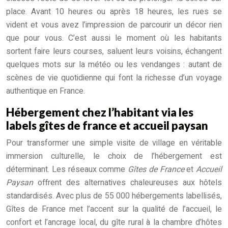
place. Avant 10 heures ou après 18 heures, les rues se
vident et vous avez l’impression de parcourir un décor rien
que pour vous. C’est aussi le moment où les habitants
sortent faire leurs courses, saluent leurs voisins, échangent
quelques mots sur la météo ou les vendanges : autant de
scènes de vie quotidienne qui font la richesse d’un voyage
authentique en France.
Hébergement chez l’habitant via les
labels gîtes de france et accueil paysan
Pour transformer une simple visite de village en véritable
immersion culturelle, le choix de l’hébergement est
déterminant. Les réseaux comme
Gîtes de France
et
Accueil
Paysan
offrent des alternatives chaleureuses aux hôtels
standardisés. Avec plus de 55 000 hébergements labellisés,
Gîtes de France met l’accent sur la qualité de l’accueil, le
confort et l’ancrage local, du gîte rural à la chambre d’hôtes