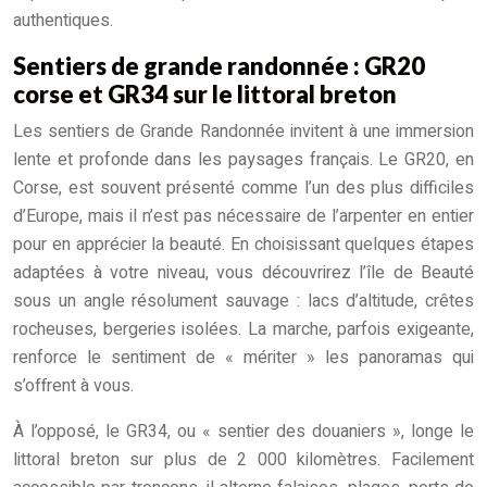
authentiques.
Sentiers de grande randonnée : GR20
corse et GR34 sur le littoral breton
Les sentiers de Grande Randonnée invitent à une immersion
lente et profonde dans les paysages français. Le GR20, en
Corse, est souvent présenté comme l’un des plus difficiles
d’Europe, mais il n’est pas nécessaire de l’arpenter en entier
pour en apprécier la beauté. En choisissant quelques étapes
adaptées à votre niveau, vous découvrirez l’île de Beauté
sous un angle résolument sauvage : lacs d’altitude, crêtes
rocheuses, bergeries isolées. La marche, parfois exigeante,
renforce le sentiment de « mériter » les panoramas qui
s’offrent à vous.
À l’opposé, le GR34, ou « sentier des douaniers », longe le
littoral breton sur plus de 2 000 kilomètres. Facilement