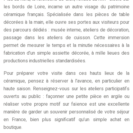
les bords de Loire, incarne un autre visage du patrimoine
céramique français. Spécialisée dans les pièces de table
décorées à la main, elle ouvre ses portes aux visiteurs pour
des parcours dédiés : musée interne, ateliers de décoration,
passage dans les ateliers de cuisson. Cette immersion
permet de mesurer le temps et la minutie nécessaires à la
fabrication d’un simple assiette décorée, à mille lieues des
productions industrielles standardisées.
Pour préparer votre visite dans ces hauts lieux de la
céramique, pensez à réserver à l’avance, en particulier en
haute saison. Renseignez-vous sur les ateliers participatifs
ouverts au public : façonner une petite pièce en argile ou
réaliser votre propre motif sur faïence est une excellente
manière de garder un souvenir personnalisé de votre séjour
en France, bien plus significatif qu’un simple achat en
boutique.