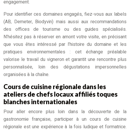
engagement.
Pour identifier ces domaines engagés, fiez-vous aux labels
(AB, Demeter, Biodyvin) mais aussi aux recommandations
des offices de tourisme ou des guides spécialisés.
N’hésitez pas à réserver en amont votre visite, en précisant
que vous êtes intéressé par l’histoire du domaine et les
pratiques environnementales : cet échange préalable
valorise le travail du vigneron et garantit une rencontre plus
personnalisée, loin des dégustations impersonnelles
organisées à la chaîne.
Cours de cuisine régionale dans les
ateliers de chefs locaux affiliés toques
blanches internationales
Pour aller encore plus loin dans la découverte de la
gastronomie française, participer à un cours de cuisine
régionale est une expérience à la fois ludique et formatrice.