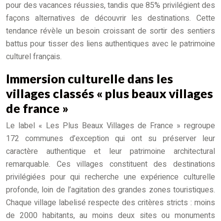
pour des vacances réussies, tandis que 85% privilégient des
façons alternatives de découvrir les destinations. Cette
tendance révèle un besoin croissant de sortir des sentiers
battus pour tisser des liens authentiques avec le patrimoine
culturel français.
Immersion culturelle dans les
villages classés « plus beaux villages
de france »
Le label « Les Plus Beaux Villages de France » regroupe
172 communes d’exception qui ont su préserver leur
caractère authentique et leur patrimoine architectural
remarquable. Ces villages constituent des destinations
privilégiées pour qui recherche une expérience culturelle
profonde, loin de l’agitation des grandes zones touristiques.
Chaque village labelisé respecte des critères stricts : moins
de 2000 habitants, au moins deux sites ou monuments