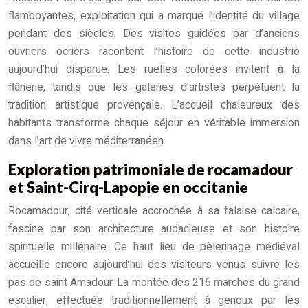
flamboyantes, exploitation qui a marqué l’identité du village
pendant des siècles. Des visites guidées par d’anciens
ouvriers ocriers racontent l’histoire de cette industrie
aujourd’hui disparue. Les ruelles colorées invitent à la
flânerie, tandis que les galeries d’artistes perpétuent la
tradition artistique provençale. L’accueil chaleureux des
habitants transforme chaque séjour en véritable immersion
dans l’art de vivre méditerranéen.
Exploration patrimoniale de rocamadour
et Saint-Cirq-Lapopie en occitanie
Rocamadour, cité verticale accrochée à sa falaise calcaire,
fascine par son architecture audacieuse et son histoire
spirituelle millénaire. Ce haut lieu de pèlerinage médiéval
accueille encore aujourd’hui des visiteurs venus suivre les
pas de saint Amadour. La montée des 216 marches du grand
escalier, effectuée traditionnellement à genoux par les