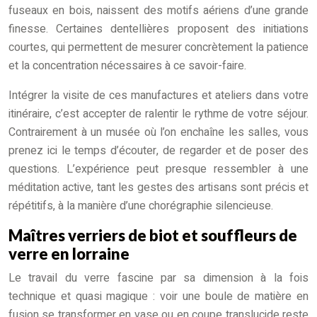
fuseaux en bois, naissent des motifs aériens d’une grande
finesse. Certaines dentellières proposent des initiations
courtes, qui permettent de mesurer concrètement la patience
et la concentration nécessaires à ce savoir-faire.
Intégrer la visite de ces manufactures et ateliers dans votre
itinéraire, c’est accepter de ralentir le rythme de votre séjour.
Contrairement à un musée où l’on enchaîne les salles, vous
prenez ici le temps d’écouter, de regarder et de poser des
questions. L’expérience peut presque ressembler à une
méditation active, tant les gestes des artisans sont précis et
répétitifs, à la manière d’une chorégraphie silencieuse.
Maîtres verriers de biot et souffleurs de
verre en lorraine
Le travail du verre fascine par sa dimension à la fois
technique et quasi magique : voir une boule de matière en
fusion se transformer en vase ou en coupe translucide reste