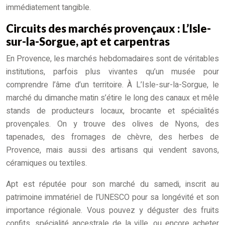
immédiatement tangible.
Circuits des marchés provençaux : L’Isle-
sur-la-Sorgue, apt et carpentras
En Provence, les marchés hebdomadaires sont de véritables
institutions, parfois plus vivantes qu’un musée pour
comprendre l’âme d’un territoire. À L’Isle-sur-la-Sorgue, le
marché du dimanche matin s’étire le long des canaux et mêle
stands de producteurs locaux, brocante et spécialités
provençales. On y trouve des olives de Nyons, des
tapenades, des fromages de chèvre, des herbes de
Provence, mais aussi des artisans qui vendent savons,
céramiques ou textiles.
Apt est réputée pour son marché du samedi, inscrit au
patrimoine immatériel de l’UNESCO pour sa longévité et son
importance régionale. Vous pouvez y déguster des fruits
confits, spécialité ancestrale de la ville, ou encore acheter