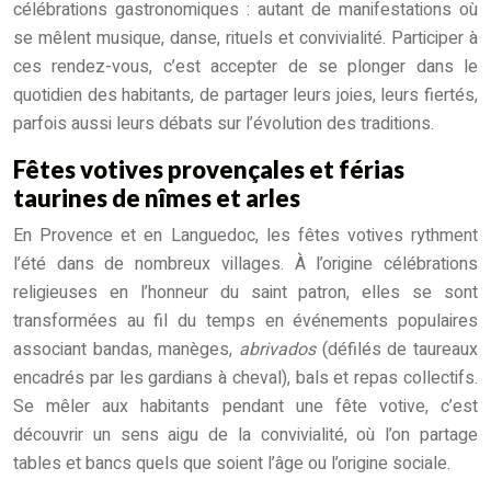
célébrations gastronomiques : autant de manifestations où
se mêlent musique, danse, rituels et convivialité. Participer à
ces rendez-vous, c’est accepter de se plonger dans le
quotidien des habitants, de partager leurs joies, leurs fiertés,
parfois aussi leurs débats sur l’évolution des traditions.
Fêtes votives provençales et férias
taurines de nîmes et arles
En Provence et en Languedoc, les fêtes votives rythment
l’été dans de nombreux villages. À l’origine célébrations
religieuses en l’honneur du saint patron, elles se sont
transformées au fil du temps en événements populaires
associant bandas, manèges,
abrivados
(défilés de taureaux
encadrés par les gardians à cheval), bals et repas collectifs.
Se mêler aux habitants pendant une fête votive, c’est
découvrir un sens aigu de la convivialité, où l’on partage
tables et bancs quels que soient l’âge ou l’origine sociale.