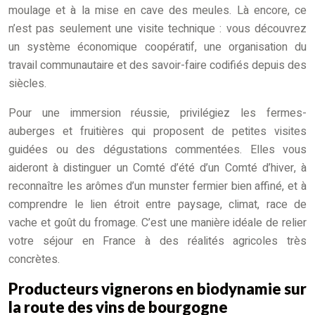
moulage et à la mise en cave des meules. Là encore, ce
n’est pas seulement une visite technique : vous découvrez
un système économique coopératif, une organisation du
travail communautaire et des savoir-faire codifiés depuis des
siècles.
Pour une immersion réussie, privilégiez les fermes-
auberges et fruitières qui proposent de petites visites
guidées ou des dégustations commentées. Elles vous
aideront à distinguer un Comté d’été d’un Comté d’hiver, à
reconnaître les arômes d’un munster fermier bien affiné, et à
comprendre le lien étroit entre paysage, climat, race de
vache et goût du fromage. C’est une manière idéale de relier
votre séjour en France à des réalités agricoles très
concrètes.
Producteurs vignerons en biodynamie sur
la route des vins de bourgogne