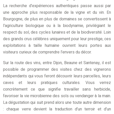
La recherche d’expériences authentiques passe aussi par
une approche plus responsable de la vigne et du vin. En
Bourgogne, de plus en plus de domaines se convertissent à
l’agriculture biologique ou à la biodynamie, privilégiant le
respect du sol, des cycles lunaires et de la biodiversité. Loin
des grands crus célèbres uniquement pour leur prestige, ces
exploitations à taille humaine ouvrent leurs portes aux
visiteurs curieux de comprendre l’envers du décor.
Sur la route des vins, entre Dijon, Beaune et Santenay, il est
possible de programmer des visites chez des vignerons
indépendants qui vous feront découvrir leurs parcelles, leurs
caves et leurs pratiques culturales. Vous verrez
concrètement ce que signifie travailler sans herbicide,
favoriser la vie microbienne des sols ou vendanger à la main.
La dégustation qui suit prend alors une toute autre dimension
: chaque verre devient la traduction d’un terroir et d’un