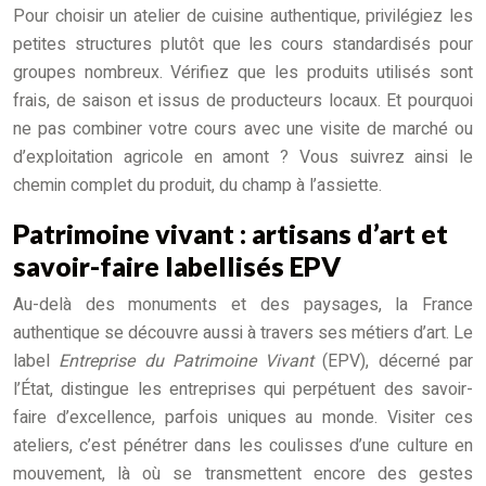
Pour choisir un atelier de cuisine authentique, privilégiez les
petites structures plutôt que les cours standardisés pour
groupes nombreux. Vérifiez que les produits utilisés sont
frais, de saison et issus de producteurs locaux. Et pourquoi
ne pas combiner votre cours avec une visite de marché ou
d’exploitation agricole en amont ? Vous suivrez ainsi le
chemin complet du produit, du champ à l’assiette.
Patrimoine vivant : artisans d’art et
savoir-faire labellisés EPV
Au-delà des monuments et des paysages, la France
authentique se découvre aussi à travers ses métiers d’art. Le
label
Entreprise du Patrimoine Vivant
(EPV), décerné par
l’État, distingue les entreprises qui perpétuent des savoir-
faire d’excellence, parfois uniques au monde. Visiter ces
ateliers, c’est pénétrer dans les coulisses d’une culture en
mouvement, là où se transmettent encore des gestes