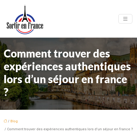
Comment trouver des
expériences authentiques
lors d’un séjour en france
?
/
Blog
/ Comment trouver des expériences authentiques lors d’un séjour en france ?