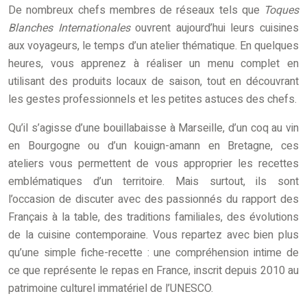
De nombreux chefs membres de réseaux tels que
Toques
Blanches Internationales
ouvrent aujourd’hui leurs cuisines
aux voyageurs, le temps d’un atelier thématique. En quelques
heures, vous apprenez à réaliser un menu complet en
utilisant des produits locaux de saison, tout en découvrant
les gestes professionnels et les petites astuces des chefs.
Qu’il s’agisse d’une bouillabaisse à Marseille, d’un coq au vin
en Bourgogne ou d’un kouign-amann en Bretagne, ces
ateliers vous permettent de vous approprier les recettes
emblématiques d’un territoire. Mais surtout, ils sont
l’occasion de discuter avec des passionnés du rapport des
Français à la table, des traditions familiales, des évolutions
de la cuisine contemporaine. Vous repartez avec bien plus
qu’une simple fiche-recette : une compréhension intime de
ce que représente le repas en France, inscrit depuis 2010 au
patrimoine culturel immatériel de l’UNESCO.