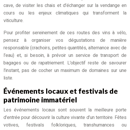
cave, de visiter les chais et d’échanger sur la vendange en
cours ou les enjeux climatiques qui transforment la
viticulture.
Pour profiter sereinement de ces routes des vins à vélo,
pensez à organiser vos dégustations de manière
responsable (crachoirs, petites quantités, alternance avec de
l’eau) et, si besoin, à prévoir un service de transport de
bagages ou de rapatriement. L’objectif reste de savourer
l’instant, pas de cocher un maximum de domaines sur une
liste.
Événements locaux et festivals de
patrimoine immatériel
Les événements locaux sont souvent la meilleure porte
d’entrée pour découvrir la culture vivante d’un territoire. Fêtes
votives, festivals folkloriques, transhumances ou