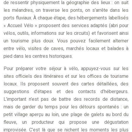
de ressentir physiquement la géographie des lieux : on suit
les méandres, on traverse les ponts, on s’arrête dans les
ports fluviaux. À chaque étape, des hébergements labellisés
« Accueil Vélo » proposent des services adaptés (abri pour
vélos, outils, informations sur les circuits) et favorisent ainsi
un tourisme plus doux. Vous pouvez facilement alterner
entre vélo, visites de caves, marchés locaux et balades à
pied dans les centres historiques.
Pour préparer votre séjour à vélo, appuyez-vous sur les
sites officiels des itinéraires et sur les offices de tourisme
locaux. Ils proposent souvent des cartes détaillées, des
suggestions d’étapes et des contacts d’hébergeurs.
L’important n’est pas de battre des records de distance,
mais de garder du temps pour les détours spontanés : un
petit village aperçu au loin, une plage de galets au bord du
fleuve, un producteur qui propose une dégustation
improvisée. C’est là que se nichent les moments les plus