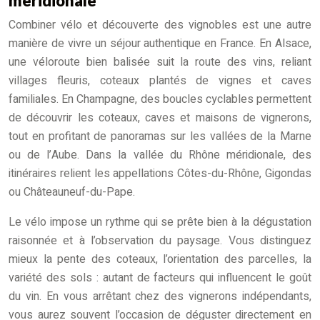
méridionale
Combiner vélo et découverte des vignobles est une autre
manière de vivre un séjour authentique en France. En Alsace,
une véloroute bien balisée suit la route des vins, reliant
villages fleuris, coteaux plantés de vignes et caves
familiales. En Champagne, des boucles cyclables permettent
de découvrir les coteaux, caves et maisons de vignerons,
tout en profitant de panoramas sur les vallées de la Marne
ou de l’Aube. Dans la vallée du Rhône méridionale, des
itinéraires relient les appellations Côtes-du-Rhône, Gigondas
ou Châteauneuf-du-Pape.
Le vélo impose un rythme qui se prête bien à la dégustation
raisonnée et à l’observation du paysage. Vous distinguez
mieux la pente des coteaux, l’orientation des parcelles, la
variété des sols : autant de facteurs qui influencent le goût
du vin. En vous arrêtant chez des vignerons indépendants,
vous aurez souvent l’occasion de déguster directement en