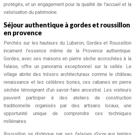
protégés, et un engagement pour la qualité de l’accueil et la
valorisation du patrimoine.
Séjour authentique à gordes et roussillon
en provence
Perchés sur les hauteurs du Luberon, Gordes et Roussillon
incarnent l’essence même de la Provence authentique.
Gordes, avec ses maisons en pierre sèche accrochées à la
falaise, offre un panorama exceptionnel sur la vallée. Le
village abrite des trésors architecturaux comme le château
renaissance et les célèbres bories, ces cabanes en pierre
séchée témoignant d’un savoir-faire ancestral. Les visiteurs
peuvent participer à des ateliers de construction
traditionnelle organisés par des artisans locaux, une
opportunité unique de comprendre ces techniques
millénaires.
Roussillon se distingue par ses
falaises d’ocre
aux teintes