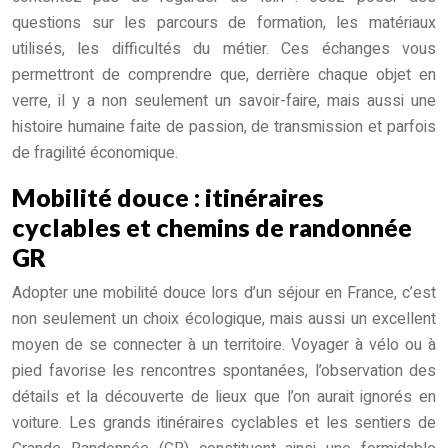
questions sur les parcours de formation, les matériaux
utilisés, les difficultés du métier. Ces échanges vous
permettront de comprendre que, derrière chaque objet en
verre, il y a non seulement un savoir-faire, mais aussi une
histoire humaine faite de passion, de transmission et parfois
de fragilité économique.
Mobilité douce : itinéraires
cyclables et chemins de randonnée
GR
Adopter une mobilité douce lors d’un séjour en France, c’est
non seulement un choix écologique, mais aussi un excellent
moyen de se connecter à un territoire. Voyager à vélo ou à
pied favorise les rencontres spontanées, l’observation des
détails et la découverte de lieux que l’on aurait ignorés en
voiture. Les grands itinéraires cyclables et les sentiers de