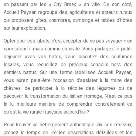
en passant par les « City Break » en ville. De son côté,
Accueil Paysan regroupe des agriculteurs et acteurs ruraux
qui proposent gîtes, chambres, campings et tables d’hôtes
sur leur exploitation.
Opter pour ces labels, c’est accepter de ne pas voyager « en
spectateur », mais comme un invité. Vous partagez le petit-
déjeuner avec vos hôtes, vous discutez des coutumes
locales, vous recueillez de précieux conseils hors des
sentiers battus. Sur une ferme labellisée Accueil Paysan,
vous aurez peut-être l’occasion d’assister à la traite des
chèvres, de participer à la récolte des légumes ou de
découvrir la transformation du lait en fromage. N’est-ce pas
là la meilleure manière de comprendre concrètement ce
qu’est la vie rurale française aujourd’hui ?
Pour trouver un hébergement authentique via ces réseaux,
prenez le temps de lire les descriptions détaillées et les