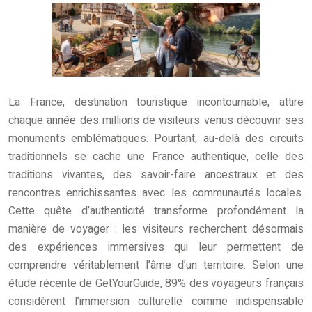
La France, destination touristique incontournable, attire
chaque année des millions de visiteurs venus découvrir ses
monuments emblématiques. Pourtant, au-delà des circuits
traditionnels se cache une France authentique, celle des
traditions vivantes, des savoir-faire ancestraux et des
rencontres enrichissantes avec les communautés locales.
Cette quête d’authenticité transforme profondément la
manière de voyager : les visiteurs recherchent désormais
des expériences immersives qui leur permettent de
comprendre véritablement l’âme d’un territoire. Selon une
étude récente de GetYourGuide, 89% des voyageurs français
considèrent l’immersion culturelle comme indispensable