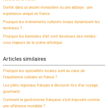
Dormir dans un ancien monastère ou une abbaye : une
expérience unique en france
Pourquoi les événements culturels locaux dynamisent les
territoires ?
Pourquoi les biennales d’art sont devenues des rendez-
vous majeurs de la scène artistique
Articles similaires
Pourquoi les spécialités locales sont au cœur de
l’expérience culinaire en france ?
Les plats régionaux français à découvrir lors d’un voyage
gourmand
Comment la gastronomie française s’est imposée comme
une référence mondiale ?