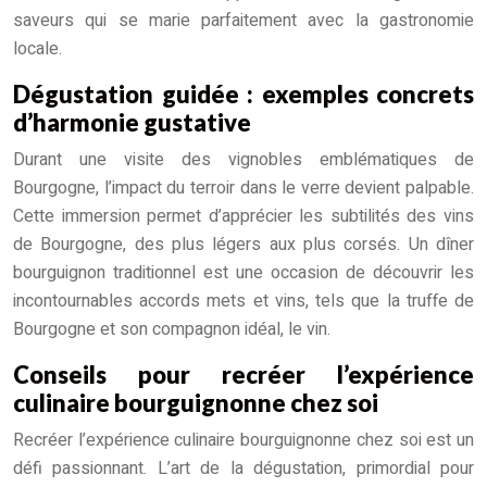
saveurs qui se marie parfaitement avec la gastronomie
locale.
Dégustation guidée : exemples concrets
d’harmonie gustative
Durant une visite des vignobles emblématiques de
Bourgogne, l’impact du terroir dans le verre devient palpable.
Cette immersion permet d’apprécier les subtilités des vins
de Bourgogne, des plus légers aux plus corsés. Un dîner
bourguignon traditionnel est une occasion de découvrir les
incontournables accords mets et vins, tels que la truffe de
Bourgogne et son compagnon idéal, le vin.
Conseils pour recréer l’expérience
culinaire bourguignonne chez soi
Recréer l’expérience culinaire bourguignonne chez soi est un
défi passionnant. L’art de la dégustation, primordial pour