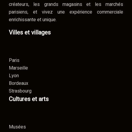
créateurs, les grands magasins et les marchés
parisiens, et vivez une expérience commerciale
enrichissante et unique.
Villes et villages
Paris
Marseille
Lyon
Bordeaux
Strasbourg
Cultures et arts
Musées