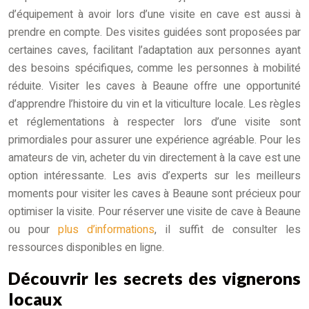
d’équipement à avoir lors d’une visite en cave est aussi à
prendre en compte. Des visites guidées sont proposées par
certaines caves, facilitant l’adaptation aux personnes ayant
des besoins spécifiques, comme les personnes à mobilité
réduite. Visiter les caves à Beaune offre une opportunité
d’apprendre l’histoire du vin et la viticulture locale. Les règles
et réglementations à respecter lors d’une visite sont
primordiales pour assurer une expérience agréable. Pour les
amateurs de vin, acheter du vin directement à la cave est une
option intéressante. Les avis d’experts sur les meilleurs
moments pour visiter les caves à Beaune sont précieux pour
optimiser la visite. Pour réserver une visite de cave à Beaune
ou pour
plus d’informations
, il suffit de consulter les
ressources disponibles en ligne.
Découvrir les secrets des vignerons
locaux