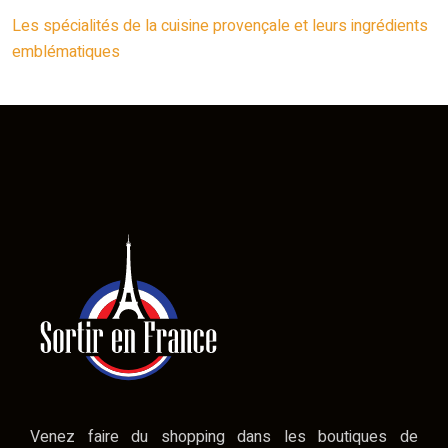
Les spécialités de la cuisine provençale et leurs ingrédients
emblématiques
Venez faire du shopping dans les boutiques de