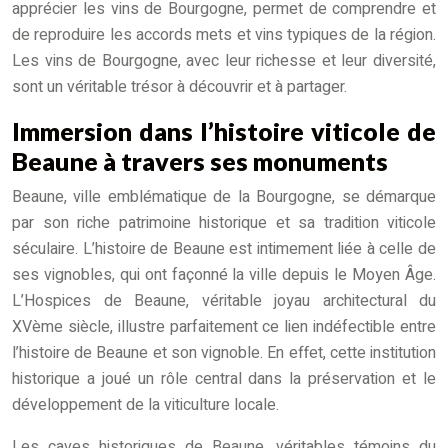
apprécier les vins de Bourgogne, permet de comprendre et
de reproduire les accords mets et vins typiques de la région.
Les vins de Bourgogne, avec leur richesse et leur diversité,
sont un véritable trésor à découvrir et à partager.
Immersion dans l’histoire viticole de
Beaune à travers ses monuments
Beaune, ville emblématique de la Bourgogne, se démarque
par son riche patrimoine historique et sa tradition viticole
séculaire. L’histoire de Beaune est intimement liée à celle de
ses vignobles, qui ont façonné la ville depuis le Moyen Âge.
L’Hospices de Beaune, véritable joyau architectural du
XVème siècle, illustre parfaitement ce lien indéfectible entre
l’histoire de Beaune et son vignoble. En effet, cette institution
historique a joué un rôle central dans la préservation et le
développement de la viticulture locale.
Les caves historiques de Beaune, véritables témoins du