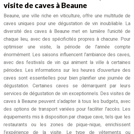
visite de caves à Beaune
Beaune, une ville riche en viticulture, offre une multitude de
caves uniques pour une dégustation de vin inoubliable. La
diversité des caves à Beaune met en lumière l’unicité de
chaque lieu, avec des spécificités propres à chacune. Pour
optimiser une visite, la période de l’année compte
énormément. Les saisons influencent l’ambiance des caves,
avec des festivals de vin qui animent la ville à certaines
périodes. Les informations sur les heures d’ouverture des
caves sont essentielles pour bien planifier une journée de
dégustation. Certaines caves se démarquent par leurs
services de dégustation de vin exceptionnels. Des visites de
caves à Beaune peuvent s’adapter à tous les budgets, avec
des options de transport variées pour faciliter l’accès. Les
équipements mis à disposition par chaque cave, tels que les
restaurants ou les zones de pique-nique, enrichissent
l’expérience de la visite. Le type de vêtements ou