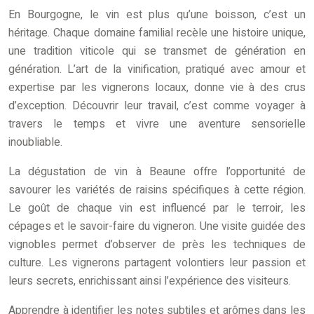
En Bourgogne, le vin est plus qu’une boisson, c’est un
héritage. Chaque domaine familial recèle une histoire unique,
une tradition viticole qui se transmet de génération en
génération. L’art de la vinification, pratiqué avec amour et
expertise par les vignerons locaux, donne vie à des crus
d’exception. Découvrir leur travail, c’est comme voyager à
travers le temps et vivre une aventure sensorielle
inoubliable.
La dégustation de vin à Beaune offre l’opportunité de
savourer les variétés de raisins spécifiques à cette région.
Le goût de chaque vin est influencé par le terroir, les
cépages et le savoir-faire du vigneron. Une visite guidée des
vignobles permet d’observer de près les techniques de
culture. Les vignerons partagent volontiers leur passion et
leurs secrets, enrichissant ainsi l’expérience des visiteurs.
Apprendre à identifier les notes subtiles et arômes dans les