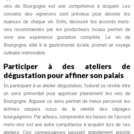
vins de Bourgogne est une compétence à acquérir. Les
conseils des vignerons sont précieux pour déceler les
nuances de chaque vin. Enfin, découvrir les accords mets-
vins recommandés par les producteurs locaux permet de
vivre une expérience gustative complète. Le vin de
Bourgogne, allié à la gastronomie locale, promet un voyage
culinaire mémorable.
Participer à des ateliers de
dégustation pour affiner son palais
En participant à un atelier dégustation, l’odorat se révèle être
un sens primordial pour apprécier pleinement les vins de
Bourgogne. Aiguiser ce sens permet de mieux percevoir les
arômes uniques issus de la variété des cépages
bourguignons. Par ailleurs, comprendre les bases de l’accord
mets-vins est une autre compétence à acquérir lors de ces
ateliers. Ces connaissances peuvent grandement enrichir