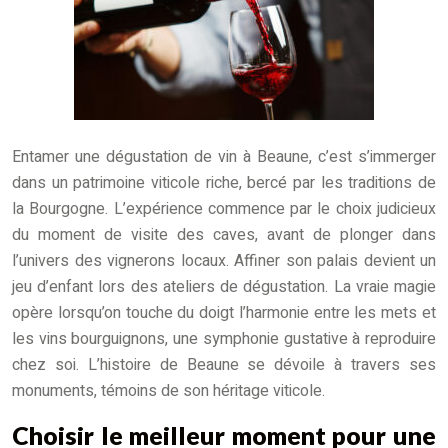
Entamer une dégustation de vin à Beaune, c’est s’immerger
dans un patrimoine viticole riche, bercé par les traditions de
la Bourgogne. L’expérience commence par le choix judicieux
du moment de visite des caves, avant de plonger dans
l’univers des vignerons locaux. Affiner son palais devient un
jeu d’enfant lors des ateliers de dégustation. La vraie magie
opère lorsqu’on touche du doigt l’harmonie entre les mets et
les vins bourguignons, une symphonie gustative à reproduire
chez soi. L’histoire de Beaune se dévoile à travers ses
monuments, témoins de son héritage viticole.
Choisir le meilleur moment pour une