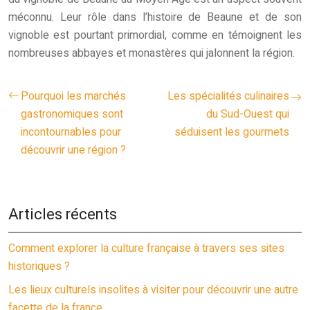
méconnu. Leur rôle dans l’histoire de Beaune et de son
vignoble est pourtant primordial, comme en témoignent les
nombreuses abbayes et monastères qui jalonnent la région.
Pourquoi les marchés
Les spécialités culinaires
gastronomiques sont
du Sud-Ouest qui
incontournables pour
séduisent les gourmets
découvrir une région ?
Articles récents
Comment explorer la culture française à travers ses sites
historiques ?
Les lieux culturels insolites à visiter pour découvrir une autre
facette de la france