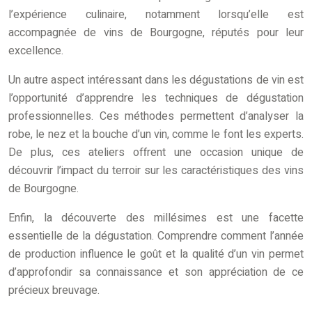
l’expérience culinaire, notamment lorsqu’elle est
accompagnée de vins de Bourgogne, réputés pour leur
excellence.
Un autre aspect intéressant dans les dégustations de vin est
l’opportunité d’apprendre les techniques de dégustation
professionnelles. Ces méthodes permettent d’analyser la
robe, le nez et la bouche d’un vin, comme le font les experts.
De plus, ces ateliers offrent une occasion unique de
découvrir l’impact du terroir sur les caractéristiques des vins
de Bourgogne.
Enfin, la découverte des millésimes est une facette
essentielle de la dégustation. Comprendre comment l’année
de production influence le goût et la qualité d’un vin permet
d’approfondir sa connaissance et son appréciation de ce
précieux breuvage.