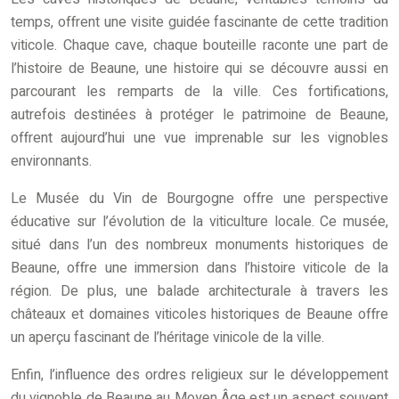
temps, offrent une visite guidée fascinante de cette tradition
viticole. Chaque cave, chaque bouteille raconte une part de
l’histoire de Beaune, une histoire qui se découvre aussi en
parcourant les remparts de la ville. Ces fortifications,
autrefois destinées à protéger le patrimoine de Beaune,
offrent aujourd’hui une vue imprenable sur les vignobles
environnants.
Le Musée du Vin de Bourgogne offre une perspective
éducative sur l’évolution de la viticulture locale. Ce musée,
situé dans l’un des nombreux monuments historiques de
Beaune, offre une immersion dans l’histoire viticole de la
région. De plus, une balade architecturale à travers les
châteaux et domaines viticoles historiques de Beaune offre
un aperçu fascinant de l’héritage vinicole de la ville.
Enfin, l’influence des ordres religieux sur le développement
du vignoble de Beaune au Moyen Âge est un aspect souvent