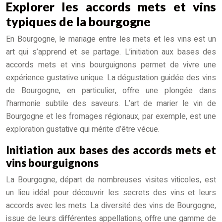
Explorer les accords mets et vins
typiques de la bourgogne
En Bourgogne, le mariage entre les mets et les vins est un
art qui s’apprend et se partage. L’initiation aux bases des
accords mets et vins bourguignons permet de vivre une
expérience gustative unique. La dégustation guidée des vins
de Bourgogne, en particulier, offre une plongée dans
l’harmonie subtile des saveurs. L’art de marier le vin de
Bourgogne et les fromages régionaux, par exemple, est une
exploration gustative qui mérite d’être vécue.
Initiation aux bases des accords mets et
vins bourguignons
La Bourgogne, départ de nombreuses visites viticoles, est
un lieu idéal pour découvrir les secrets des vins et leurs
accords avec les mets. La diversité des vins de Bourgogne,
issue de leurs différentes appellations, offre une gamme de