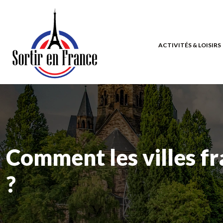
ACTIVITÉS & LOISIRS
Comment les villes fr
?