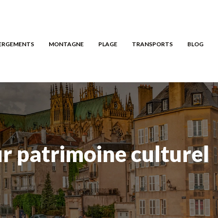
ERGEMENTS
MONTAGNE
PLAGE
TRANSPORTS
BLOG
ur patrimoine culturel