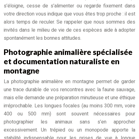
s’éloigne, cesse de s’alimenter ou regarde fixement dans
votre direction vous indique que vous êtes trop proche : il est
alors temps de reculer. Se rappeler que nous sommes des
invités dans le milieu de vie de ces espèces aide à adopter
spontanément les bonnes attitudes.
Photographie animalière spécialisée
et documentation naturaliste en
montagne
La photographie animalière en montagne permet de garder
une trace durable de vos rencontres avec la faune sauvage,
mais elle demande une préparation minutieuse et une éthique
irréprochable. Les longues focales (au moins 300 mm, voire
400 ou 500 mm) sont souvent nécessaires pour
photographier les animaux sans s’en approcher
excessivement. Un trépied ou un monopode apporte la
stabilité indispensable pour les prises de vue à longue