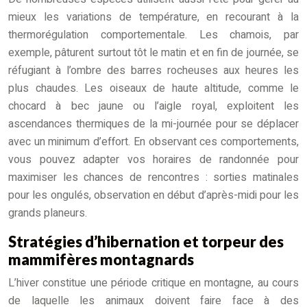
mieux les variations de température, en recourant à la
thermorégulation comportementale. Les chamois, par
exemple, pâturent surtout tôt le matin et en fin de journée, se
réfugiant à l’ombre des barres rocheuses aux heures les
plus chaudes. Les oiseaux de haute altitude, comme le
chocard à bec jaune ou l’aigle royal, exploitent les
ascendances thermiques de la mi-journée pour se déplacer
avec un minimum d’effort. En observant ces comportements,
vous pouvez adapter vos horaires de randonnée pour
maximiser les chances de rencontres : sorties matinales
pour les ongulés, observation en début d’après-midi pour les
grands planeurs.
Stratégies d’hibernation et torpeur des
mammifères montagnards
L’hiver constitue une période critique en montagne, au cours
de laquelle les animaux doivent faire face à des