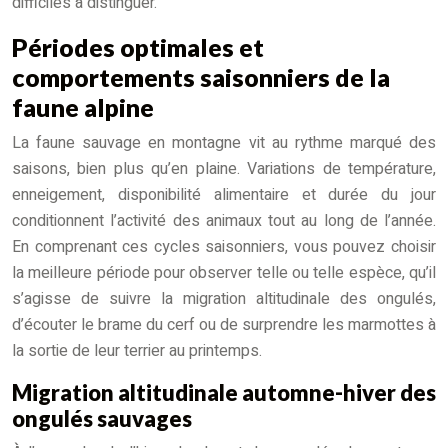
difficiles à distinguer.
Périodes optimales et
comportements saisonniers de la
faune alpine
La faune sauvage en montagne vit au rythme marqué des
saisons, bien plus qu’en plaine. Variations de température,
enneigement, disponibilité alimentaire et durée du jour
conditionnent l’activité des animaux tout au long de l’année.
En comprenant ces cycles saisonniers, vous pouvez choisir
la meilleure période pour observer telle ou telle espèce, qu’il
s’agisse de suivre la migration altitudinale des ongulés,
d’écouter le brame du cerf ou de surprendre les marmottes à
la sortie de leur terrier au printemps.
Migration altitudinale automne-hiver des
ongulés sauvages