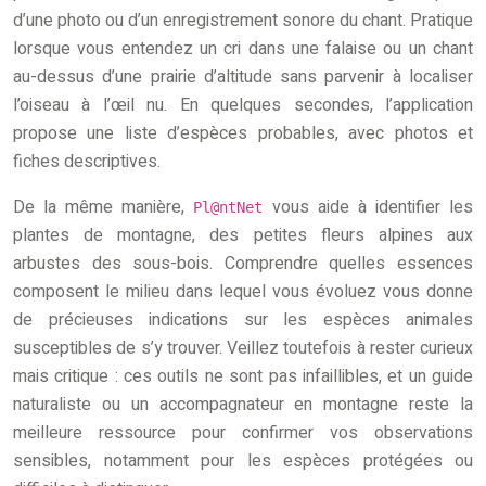
d’une photo ou d’un enregistrement sonore du chant. Pratique
lorsque vous entendez un cri dans une falaise ou un chant
au-dessus d’une prairie d’altitude sans parvenir à localiser
l’oiseau à l’œil nu. En quelques secondes, l’application
propose une liste d’espèces probables, avec photos et
fiches descriptives.
De la même manière,
vous aide à identifier les
Pl@ntNet
plantes de montagne, des petites fleurs alpines aux
arbustes des sous-bois. Comprendre quelles essences
composent le milieu dans lequel vous évoluez vous donne
de précieuses indications sur les espèces animales
susceptibles de s’y trouver. Veillez toutefois à rester curieux
mais critique : ces outils ne sont pas infaillibles, et un guide
naturaliste ou un accompagnateur en montagne reste la
meilleure ressource pour confirmer vos observations
sensibles, notamment pour les espèces protégées ou