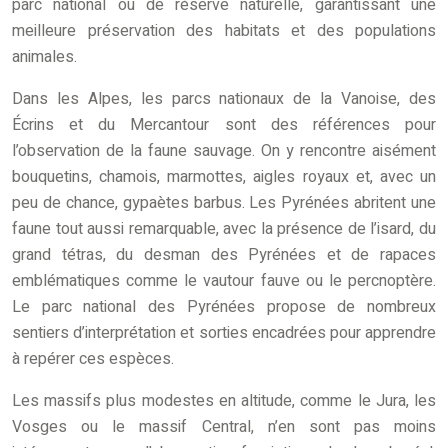
parc national ou de réserve naturelle, garantissant une
meilleure préservation des habitats et des populations
animales.
Dans les Alpes, les parcs nationaux de la Vanoise, des
Écrins et du Mercantour sont des références pour
l’observation de la faune sauvage. On y rencontre aisément
bouquetins, chamois, marmottes, aigles royaux et, avec un
peu de chance, gypaètes barbus. Les Pyrénées abritent une
faune tout aussi remarquable, avec la présence de l’isard, du
grand tétras, du desman des Pyrénées et de rapaces
emblématiques comme le vautour fauve ou le percnoptère.
Le parc national des Pyrénées propose de nombreux
sentiers d’interprétation et sorties encadrées pour apprendre
à repérer ces espèces.
Les massifs plus modestes en altitude, comme le Jura, les
Vosges ou le massif Central, n’en sont pas moins