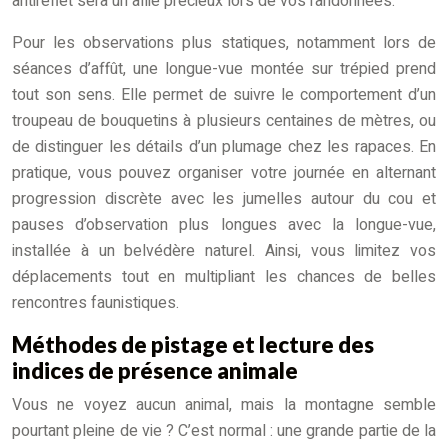
antireflet sera un allié précieux lors de vos randonnées.
Pour les observations plus statiques, notamment lors de
séances d’affût, une longue-vue montée sur trépied prend
tout son sens. Elle permet de suivre le comportement d’un
troupeau de bouquetins à plusieurs centaines de mètres, ou
de distinguer les détails d’un plumage chez les rapaces. En
pratique, vous pouvez organiser votre journée en alternant
progression discrète avec les jumelles autour du cou et
pauses d’observation plus longues avec la longue-vue,
installée à un belvédère naturel. Ainsi, vous limitez vos
déplacements tout en multipliant les chances de belles
rencontres faunistiques.
Méthodes de pistage et lecture des
indices de présence animale
Vous ne voyez aucun animal, mais la montagne semble
pourtant pleine de vie ? C’est normal : une grande partie de la