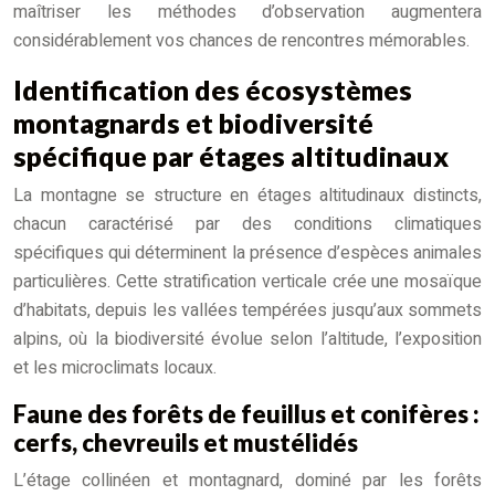
maîtriser les méthodes d’observation augmentera
considérablement vos chances de rencontres mémorables.
Identification des écosystèmes
montagnards et biodiversité
spécifique par étages altitudinaux
La montagne se structure en étages altitudinaux distincts,
chacun caractérisé par des conditions climatiques
spécifiques qui déterminent la présence d’espèces animales
particulières. Cette stratification verticale crée une mosaïque
d’habitats, depuis les vallées tempérées jusqu’aux sommets
alpins, où la biodiversité évolue selon l’altitude, l’exposition
et les microclimats locaux.
Faune des forêts de feuillus et conifères :
cerfs, chevreuils et mustélidés
L’étage collinéen et montagnard, dominé par les forêts