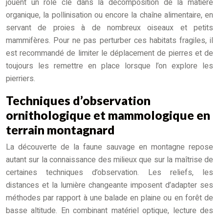
jouent un rôle clé dans la décomposition de la matière
organique, la pollinisation ou encore la chaîne alimentaire, en
servant de proies à de nombreux oiseaux et petits
mammifères. Pour ne pas perturber ces habitats fragiles, il
est recommandé de limiter le déplacement de pierres et de
toujours les remettre en place lorsque l’on explore les
pierriers.
Techniques d’observation
ornithologique et mammologique en
terrain montagnard
La découverte de la faune sauvage en montagne repose
autant sur la connaissance des milieux que sur la maîtrise de
certaines techniques d’observation. Les reliefs, les
distances et la lumière changeante imposent d’adapter ses
méthodes par rapport à une balade en plaine ou en forêt de
basse altitude. En combinant matériel optique, lecture des