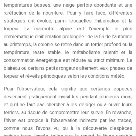
températures basses, une neige parfois abondante et une
raréfaction de la nourriture. Pour y faire face, différentes
stratégies ont évolué, parmi lesquelles l’hibernation et la
torpeur. La marmotte alpine est l’exemple le plus
emblématique d’hibernation prolongée : de la fin de l’automne
au printemps, la colonie se retire dans un terrier profond où la
température reste stable, le métabolisme ralentit et la
consommation énergétique est réduite au strict minimum. Le
blaireau ou certains petits rongeurs alternent, eux, phases de
torpeur et réveils périodiques selon les conditions météo.
Pour l’observateur, cela signifie que certaines espèces
deviennent pratiquement invisibles pendant plusieurs mois,
et qu’il ne faut pas chercher à les déloger ou à ouvrir leurs
terriers, au risque de compromettre leur survie. En revanche,
l’hiver est propice à l’observation indirecte par les traces,
comme nous l’avons vu, ou à la découverte d’espèces