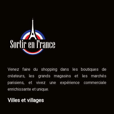
Venez faire du shopping dans les boutiques de
créateurs, les grands magasins et les marchés
parisiens, et vivez une expérience commerciale
enrichissante et unique.
Villes et villages