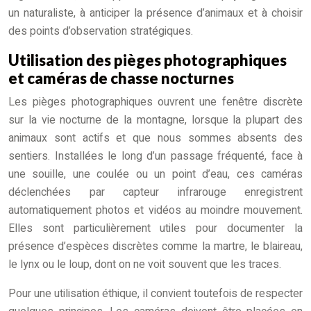
un naturaliste, à anticiper la présence d’animaux et à choisir
des points d’observation stratégiques.
Utilisation des pièges photographiques
et caméras de chasse nocturnes
Les pièges photographiques ouvrent une fenêtre discrète
sur la vie nocturne de la montagne, lorsque la plupart des
animaux sont actifs et que nous sommes absents des
sentiers. Installées le long d’un passage fréquenté, face à
une souille, une coulée ou un point d’eau, ces caméras
déclenchées par capteur infrarouge enregistrent
automatiquement photos et vidéos au moindre mouvement.
Elles sont particulièrement utiles pour documenter la
présence d’espèces discrètes comme la martre, le blaireau,
le lynx ou le loup, dont on ne voit souvent que les traces.
Pour une utilisation éthique, il convient toutefois de respecter