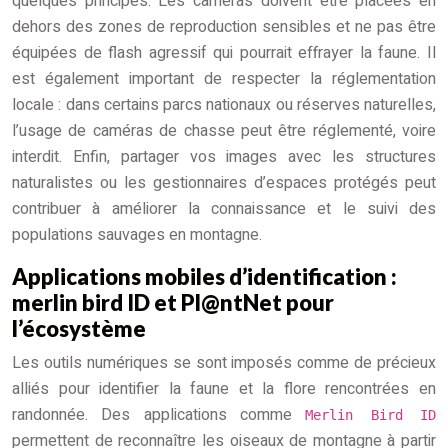
quelques principes. Les caméras doivent être placées en
dehors des zones de reproduction sensibles et ne pas être
équipées de flash agressif qui pourrait effrayer la faune. Il
est également important de respecter la réglementation
locale : dans certains parcs nationaux ou réserves naturelles,
l’usage de caméras de chasse peut être réglementé, voire
interdit. Enfin, partager vos images avec les structures
naturalistes ou les gestionnaires d’espaces protégés peut
contribuer à améliorer la connaissance et le suivi des
populations sauvages en montagne.
Applications mobiles d’identification :
merlin bird ID et Pl@ntNet pour
l’écosystème
Les outils numériques se sont imposés comme de précieux
alliés pour identifier la faune et la flore rencontrées en
randonnée. Des applications comme
Merlin Bird ID
permettent de reconnaître les oiseaux de montagne à partir