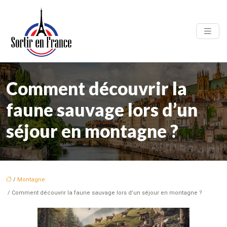
Comment découvrir la
faune sauvage lors d’un
séjour en montagne ?
/
Montagne
/ Comment découvrir la faune sauvage lors d’un séjour en montagne ?