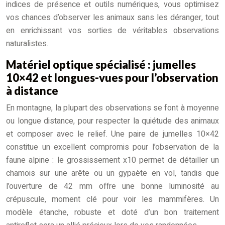
indices de présence et outils numériques, vous optimisez
vos chances d’observer les animaux sans les déranger, tout
en enrichissant vos sorties de véritables observations
naturalistes.
Matériel optique spécialisé : jumelles
10×42 et longues-vues pour l’observation
à distance
En montagne, la plupart des observations se font à moyenne
ou longue distance, pour respecter la quiétude des animaux
et composer avec le relief. Une paire de jumelles 10×42
constitue un excellent compromis pour l’observation de la
faune alpine : le grossissement x10 permet de détailler un
chamois sur une arête ou un gypaète en vol, tandis que
l’ouverture de 42 mm offre une bonne luminosité au
crépuscule, moment clé pour voir les mammifères. Un
modèle étanche, robuste et doté d’un bon traitement