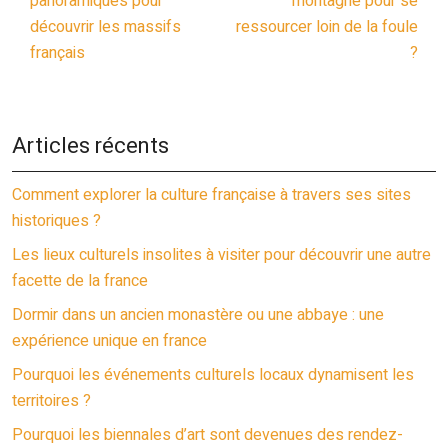
panoramiques pour
montagne pour se
découvrir les massifs
ressourcer loin de la foule
français
?
Articles récents
Comment explorer la culture française à travers ses sites
historiques ?
Les lieux culturels insolites à visiter pour découvrir une autre
facette de la france
Dormir dans un ancien monastère ou une abbaye : une
expérience unique en france
Pourquoi les événements culturels locaux dynamisent les
territoires ?
Pourquoi les biennales d’art sont devenues des rendez-