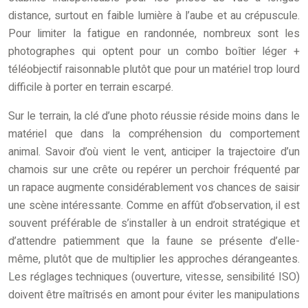
distance, surtout en faible lumière à l’aube et au crépuscule.
Pour limiter la fatigue en randonnée, nombreux sont les
photographes qui optent pour un combo boîtier léger +
téléobjectif raisonnable plutôt que pour un matériel trop lourd
difficile à porter en terrain escarpé.
Sur le terrain, la clé d’une photo réussie réside moins dans le
matériel que dans la compréhension du comportement
animal. Savoir d’où vient le vent, anticiper la trajectoire d’un
chamois sur une crête ou repérer un perchoir fréquenté par
un rapace augmente considérablement vos chances de saisir
une scène intéressante. Comme en affût d’observation, il est
souvent préférable de s’installer à un endroit stratégique et
d’attendre patiemment que la faune se présente d’elle-
même, plutôt que de multiplier les approches dérangeantes.
Les réglages techniques (ouverture, vitesse, sensibilité ISO)
doivent être maîtrisés en amont pour éviter les manipulations