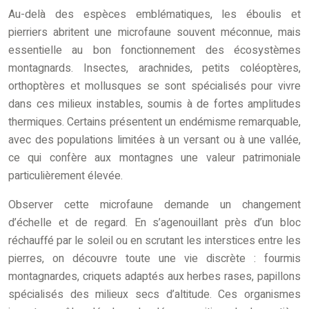
Au-delà des espèces emblématiques, les éboulis et
pierriers abritent une microfaune souvent méconnue, mais
essentielle au bon fonctionnement des écosystèmes
montagnards. Insectes, arachnides, petits coléoptères,
orthoptères et mollusques se sont spécialisés pour vivre
dans ces milieux instables, soumis à de fortes amplitudes
thermiques. Certains présentent un endémisme remarquable,
avec des populations limitées à un versant ou à une vallée,
ce qui confère aux montagnes une valeur patrimoniale
particulièrement élevée.
Observer cette microfaune demande un changement
d’échelle et de regard. En s’agenouillant près d’un bloc
réchauffé par le soleil ou en scrutant les interstices entre les
pierres, on découvre toute une vie discrète : fourmis
montagnardes, criquets adaptés aux herbes rases, papillons
spécialisés des milieux secs d’altitude. Ces organismes