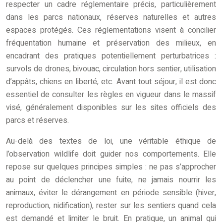
respecter un cadre réglementaire précis, particulièrement
dans les parcs nationaux, réserves naturelles et autres
espaces protégés. Ces réglementations visent à concilier
fréquentation humaine et préservation des milieux, en
encadrant des pratiques potentiellement perturbatrices :
survols de drones, bivouac, circulation hors sentier, utilisation
d’appâts, chiens en liberté, etc. Avant tout séjour, il est donc
essentiel de consulter les règles en vigueur dans le massif
visé, généralement disponibles sur les sites officiels des
parcs et réserves.
Au-delà des textes de loi, une véritable éthique de
l’observation wildlife doit guider nos comportements. Elle
repose sur quelques principes simples : ne pas s’approcher
au point de déclencher une fuite, ne jamais nourrir les
animaux, éviter le dérangement en période sensible (hiver,
reproduction, nidification), rester sur les sentiers quand cela
est demandé et limiter le bruit. En pratique, un animal qui