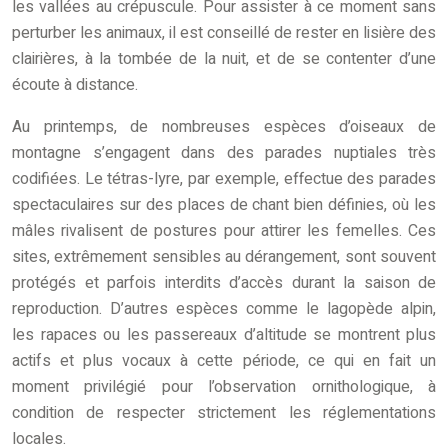
les vallées au crépuscule. Pour assister à ce moment sans
perturber les animaux, il est conseillé de rester en lisière des
clairières, à la tombée de la nuit, et de se contenter d’une
écoute à distance.
Au printemps, de nombreuses espèces d’oiseaux de
montagne s’engagent dans des parades nuptiales très
codifiées. Le tétras-lyre, par exemple, effectue des parades
spectaculaires sur des places de chant bien définies, où les
mâles rivalisent de postures pour attirer les femelles. Ces
sites, extrêmement sensibles au dérangement, sont souvent
protégés et parfois interdits d’accès durant la saison de
reproduction. D’autres espèces comme le lagopède alpin,
les rapaces ou les passereaux d’altitude se montrent plus
actifs et plus vocaux à cette période, ce qui en fait un
moment privilégié pour l’observation ornithologique, à
condition de respecter strictement les réglementations
locales.