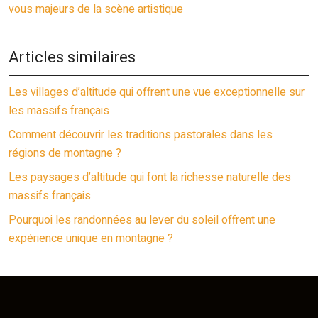
vous majeurs de la scène artistique
Articles similaires
Les villages d’altitude qui offrent une vue exceptionnelle sur
les massifs français
Comment découvrir les traditions pastorales dans les
régions de montagne ?
Les paysages d’altitude qui font la richesse naturelle des
massifs français
Pourquoi les randonnées au lever du soleil offrent une
expérience unique en montagne ?