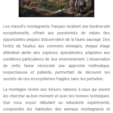
Les massifs montagnards français recèlent une biodiversité
exceptionnelle, offrant aux passionnés de nature des
opportunités uniques d’observation de la faune sauvage. Des
forêts de feuillus aux sommets enneigés, chaque étage
altitudinal abrite des espèces spécialisées, adaptées aux
conditions particulières de leur environnement. L’observation
de cette faune nécessite une approche méthodique,
respectueuse et patiente, permettant de découvrir les
secrets de ces écosystèmes fragiles sans les perturber.
La montagne révèle ses trésors naturels à ceux qui savent
les chercher au bon moment et avec les bonnes techniques.
Que vous soyez débutant ou naturaliste expérimenté,
comprendre les habitudes des animaux montagnards et