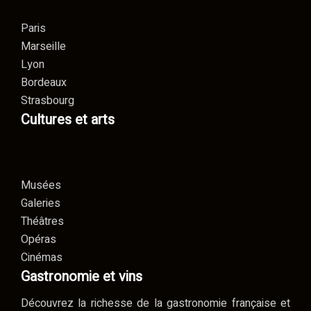
Paris
Marseille
Lyon
Bordeaux
Strasbourg
Cultures et arts
Musées
Galeries
Théâtres
Opéras
Cinémas
Gastronomie et vins
Découvrez la richesse de la gastronomie française et