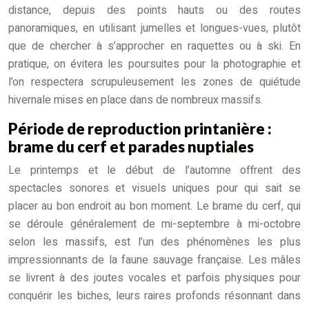
distance, depuis des points hauts ou des routes
panoramiques, en utilisant jumelles et longues-vues, plutôt
que de chercher à s’approcher en raquettes ou à ski. En
pratique, on évitera les poursuites pour la photographie et
l’on respectera scrupuleusement les zones de quiétude
hivernale mises en place dans de nombreux massifs.
Période de reproduction printanière :
brame du cerf et parades nuptiales
Le printemps et le début de l’automne offrent des
spectacles sonores et visuels uniques pour qui sait se
placer au bon endroit au bon moment. Le brame du cerf, qui
se déroule généralement de mi-septembre à mi-octobre
selon les massifs, est l’un des phénomènes les plus
impressionnants de la faune sauvage française. Les mâles
se livrent à des joutes vocales et parfois physiques pour
conquérir les biches, leurs raires profonds résonnant dans