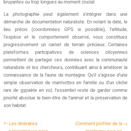
bruyantes ou trop longues au moment crucial.
La photographie peut également s’intégrer dans une
démarche de documentation naturaliste. En notant la date, le
lieu précis (coordonnées GPS si possible), l’altitude,
l’espèce et le comportement observé, vous constituez
progressivement un carnet de terrain précieux. Certaines
plateformes participatives de sciences citoyennes
permettent de partager ces données avec la communauté
naturaliste et les chercheurs, contribuant ainsi à améliorer la
connaissance de la faune de montagne. Qu’il s’agisse d’une
simple observation de marmottes en famille ou d’un cliché
rare de gypaète en vol, l’essentiel reste de garder comme
priorité absolue le bien-être de l’animal et la préservation de
son habitat.
Les itinéraires
Comment profiter de la