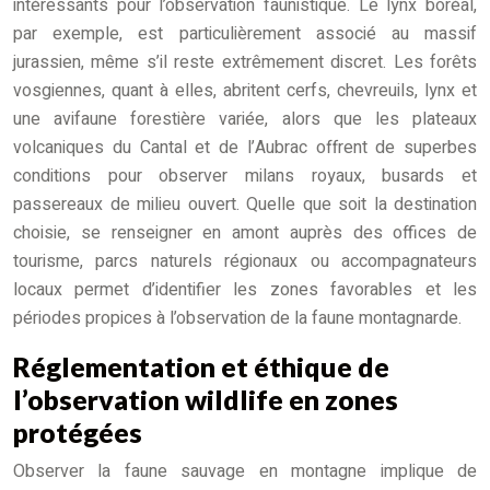
intéressants pour l’observation faunistique. Le lynx boréal,
par exemple, est particulièrement associé au massif
jurassien, même s’il reste extrêmement discret. Les forêts
vosgiennes, quant à elles, abritent cerfs, chevreuils, lynx et
une avifaune forestière variée, alors que les plateaux
volcaniques du Cantal et de l’Aubrac offrent de superbes
conditions pour observer milans royaux, busards et
passereaux de milieu ouvert. Quelle que soit la destination
choisie, se renseigner en amont auprès des offices de
tourisme, parcs naturels régionaux ou accompagnateurs
locaux permet d’identifier les zones favorables et les
périodes propices à l’observation de la faune montagnarde.
Réglementation et éthique de
l’observation wildlife en zones
protégées
Observer la faune sauvage en montagne implique de